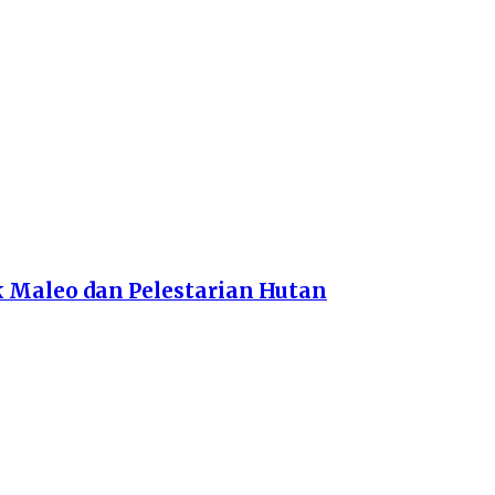
 Maleo dan Pelestarian Hutan