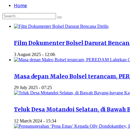
Home
Film Dokumenter Bolsel Darurat Bencana
3 August 2025 - 12:06
Masa depan Maleo Bolsel terancam, PER
29 July 2025 - 07:25
Teluk Desa Motandoi Selatan, di Bawa
12 March 2024 - 15:34