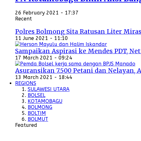
26 February 2021 - 17:37
Recent
Polres Bolmong Sita Ratusan Liter Miras
11 June 2021 - 11:10
Sampaikan Aspirasi ke Mendes PDT, Ne
17 March 2021 - 09:24
Asuransikan 7.500 Petani dan Nelayan, 
13 March 2021 - 18:44
REGIONS
SULAWESI UTARA
BOLSEL
KOTAMOBAGU
BOLMONG
BOLTIM
BOLMUT
Featured