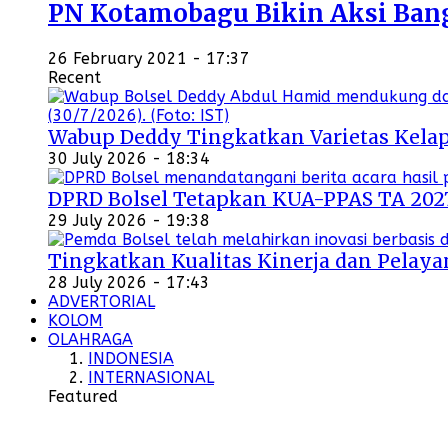
PN Kotamobagu Bikin Aksi Bangu
26 February 2021 - 17:37
Recent
Wabup Deddy Tingkatkan Varietas Kelap
30 July 2026 - 18:34
DPRD Bolsel Tetapkan KUA-PPAS TA 202
29 July 2026 - 19:38
Tingkatkan Kualitas Kinerja dan Pelayan
28 July 2026 - 17:43
ADVERTORIAL
KOLOM
OLAHRAGA
INDONESIA
INTERNASIONAL
Featured