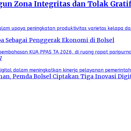
n Zona Integritas dan Tolak Gratif
a Sebagai Penggerak Ekonomi di Bolsel
7
an, Pemda Bolsel Ciptakan Tiga Inovasi Digi