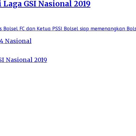
i Laga GSI Nasional 2019
 4 Nasional
SI Nasional 2019