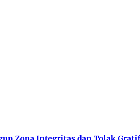
n Zona Integritas dan Tolak Gratif