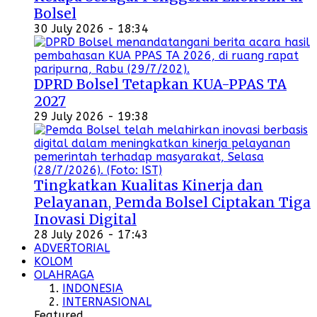
Bolsel
30 July 2026 - 18:34
DPRD Bolsel Tetapkan KUA-PPAS TA
2027
29 July 2026 - 19:38
Tingkatkan Kualitas Kinerja dan
Pelayanan, Pemda Bolsel Ciptakan Tiga
Inovasi Digital
28 July 2026 - 17:43
ADVERTORIAL
KOLOM
OLAHRAGA
INDONESIA
INTERNASIONAL
Featured