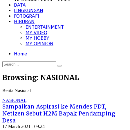
DATA
LINGKUNGAN
FOTOGRAFI
HIBURAN
ENTERTAINMENT
MY VIDEO
MY HOBBY
MY OPINION
Home
Browsing:
NASIONAL
Berita Nasional
NASIONAL
Sampaikan Aspirasi ke Mendes PDT,
Netizen Sebut H2M Bapak Pendamping
Desa
17 March 2021 - 09:24