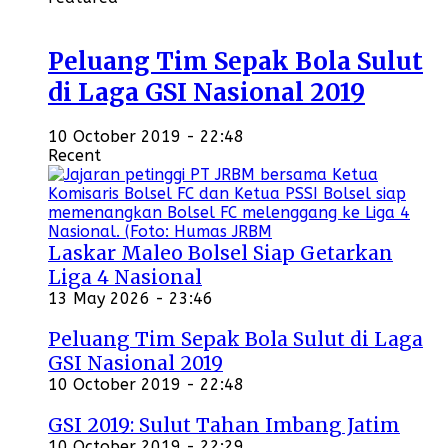
Peluang Tim Sepak Bola Sulut
di Laga GSI Nasional 2019
10 October 2019 - 22:48
Recent
Laskar Maleo Bolsel Siap Getarkan
Liga 4 Nasional
13 May 2026 - 23:46
Peluang Tim Sepak Bola Sulut di Laga
GSI Nasional 2019
10 October 2019 - 22:48
GSI 2019: Sulut Tahan Imbang Jatim
10 October 2019 - 22:29