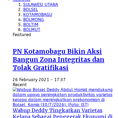
SULAWESI UTARA
BOLSEL
KOTAMOBAGU
BOLMONG
BOLTIM
BOLMUT
Featured
PN Kotamobagu Bikin Aksi
Bangun Zona Integritas dan
Tolak Gratifikasi
26 February 2021 - 17:37
Recent
Wabup Deddy Tingkatkan Varietas
Kelapa Sebagai Penggerak Ekonomi di