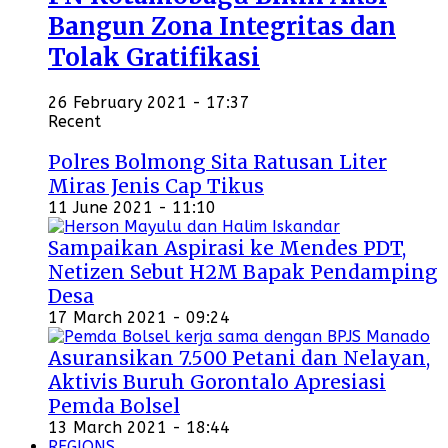
Bangun Zona Integritas dan
Tolak Gratifikasi
26 February 2021 - 17:37
Recent
Polres Bolmong Sita Ratusan Liter
Miras Jenis Cap Tikus
11 June 2021 - 11:10
Sampaikan Aspirasi ke Mendes PDT,
Netizen Sebut H2M Bapak Pendamping
Desa
17 March 2021 - 09:24
Asuransikan 7.500 Petani dan Nelayan,
Aktivis Buruh Gorontalo Apresiasi
Pemda Bolsel
13 March 2021 - 18:44
REGIONS