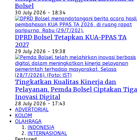
Bolsel
30 July 2026 - 18:34
DPRD Bolsel Tetapkan KUA-PPAS TA
2027
29 July 2026 - 19:38
Tingkatkan Kualitas Kinerja dan
Pelayanan, Pemda Bolsel Ciptakan Tiga
Inovasi Digital
28 July 2026 - 17:43
ADVERTORIAL
KOLOM
OLAHRAGA
INDONESIA
INTERNASIONAL
Featured