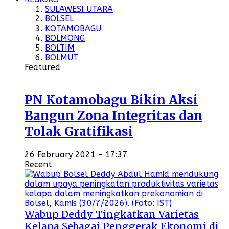
SULAWESI UTARA
BOLSEL
KOTAMOBAGU
BOLMONG
BOLTIM
BOLMUT
Featured
PN Kotamobagu Bikin Aksi
Bangun Zona Integritas dan
Tolak Gratifikasi
26 February 2021 - 17:37
Recent
Wabup Deddy Tingkatkan Varietas
Kelapa Sebagai Penggerak Ekonomi di