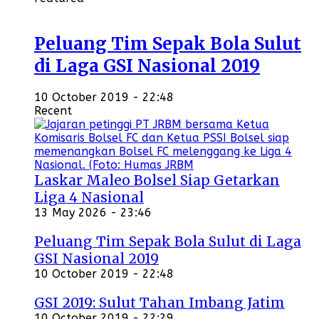
Peluang Tim Sepak Bola Sulut
di Laga GSI Nasional 2019
10 October 2019 - 22:48
Recent
Laskar Maleo Bolsel Siap Getarkan
Liga 4 Nasional
13 May 2026 - 23:46
Peluang Tim Sepak Bola Sulut di Laga
GSI Nasional 2019
10 October 2019 - 22:48
GSI 2019: Sulut Tahan Imbang Jatim
10 October 2019 - 22:29