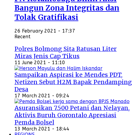
Bangun Zona Integritas dan
Tolak Gratifikasi
26 February 2021 - 17:37
Recent
Polres Bolmong Sita Ratusan Liter
Miras Jenis Cap Tikus
11 June 2021 - 11:10
Sampaikan Aspirasi ke Mendes PDT,
Netizen Sebut H2M Bapak Pendamping
Desa
17 March 2021 - 09:24
Asuransikan 7.500 Petani dan Nelayan,
Aktivis Buruh Gorontalo Apresiasi
Pemda Bolsel
13 March 2021 - 18:44
REGIONS