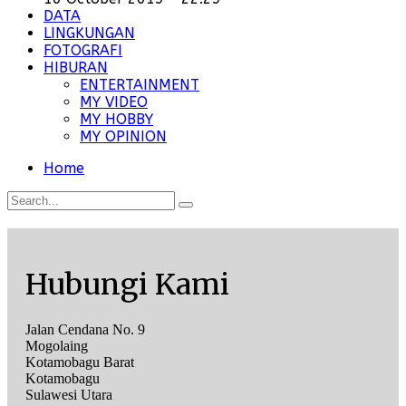
DATA
LINGKUNGAN
FOTOGRAFI
HIBURAN
ENTERTAINMENT
MY VIDEO
MY HOBBY
MY OPINION
Home
Hubungi Kami
Jalan Cendana No. 9
Mogolaing
Kotamobagu Barat
Kotamobagu
Sulawesi Utara