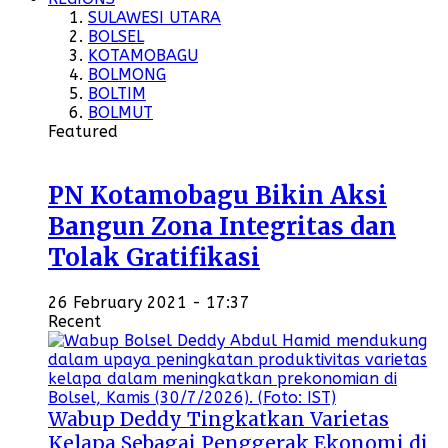
SULAWESI UTARA
BOLSEL
KOTAMOBAGU
BOLMONG
BOLTIM
BOLMUT
Featured
PN Kotamobagu Bikin Aksi
Bangun Zona Integritas dan
Tolak Gratifikasi
26 February 2021 - 17:37
Recent
Wabup Deddy Tingkatkan Varietas
Kelapa Sebagai Penggerak Ekonomi di