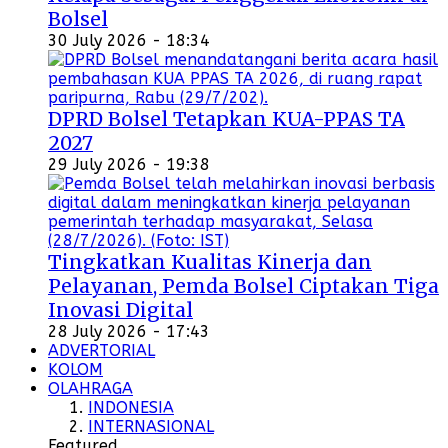
Bolsel
30 July 2026 - 18:34
DPRD Bolsel Tetapkan KUA-PPAS TA
2027
29 July 2026 - 19:38
Tingkatkan Kualitas Kinerja dan
Pelayanan, Pemda Bolsel Ciptakan Tiga
Inovasi Digital
28 July 2026 - 17:43
ADVERTORIAL
KOLOM
OLAHRAGA
INDONESIA
INTERNASIONAL
Featured