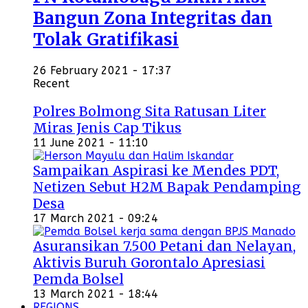
Bangun Zona Integritas dan
Tolak Gratifikasi
26 February 2021 - 17:37
Recent
Polres Bolmong Sita Ratusan Liter
Miras Jenis Cap Tikus
11 June 2021 - 11:10
Sampaikan Aspirasi ke Mendes PDT,
Netizen Sebut H2M Bapak Pendamping
Desa
17 March 2021 - 09:24
Asuransikan 7.500 Petani dan Nelayan,
Aktivis Buruh Gorontalo Apresiasi
Pemda Bolsel
13 March 2021 - 18:44
REGIONS