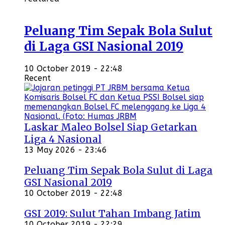
Peluang Tim Sepak Bola Sulut
di Laga GSI Nasional 2019
10 October 2019 - 22:48
Recent
Laskar Maleo Bolsel Siap Getarkan
Liga 4 Nasional
13 May 2026 - 23:46
Peluang Tim Sepak Bola Sulut di Laga
GSI Nasional 2019
10 October 2019 - 22:48
GSI 2019: Sulut Tahan Imbang Jatim
10 October 2019 - 22:29