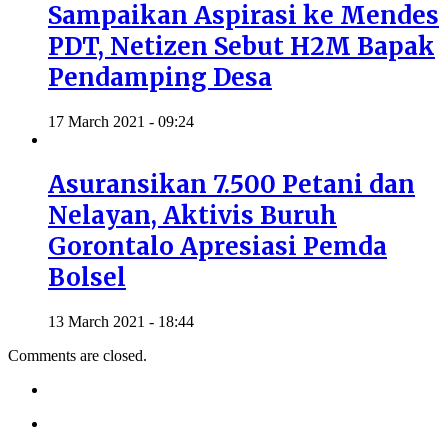
Sampaikan Aspirasi ke Mendes
PDT, Netizen Sebut H2M Bapak
Pendamping Desa
17 March 2021 - 09:24
Asuransikan 7.500 Petani dan
Nelayan, Aktivis Buruh
Gorontalo Apresiasi Pemda
Bolsel
13 March 2021 - 18:44
Comments are closed.