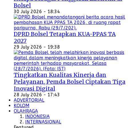
Bolsel
30 July 2026 - 18:34
DPRD Bolsel Tetapkan KUA-PPAS TA
2027
29 July 2026 - 19:38
Tingkatkan Kualitas Kinerja dan
Pelayanan, Pemda Bolsel Ciptakan Tiga
Inovasi Digital
28 July 2026 - 17:43
ADVERTORIAL
KOLOM
OLAHRAGA
INDONESIA
INTERNASIONAL
Featured