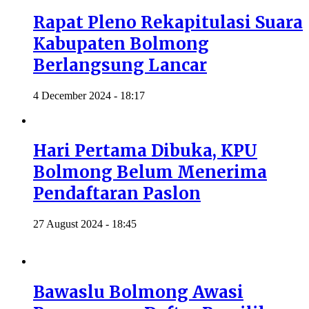
Rapat Pleno Rekapitulasi Suara
Kabupaten Bolmong
Berlangsung Lancar
4 December 2024 - 18:17
Hari Pertama Dibuka, KPU
Bolmong Belum Menerima
Pendaftaran Paslon
27 August 2024 - 18:45
Bawaslu Bolmong Awasi