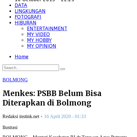
DATA
LINGKUNGAN
FOTOGRAFI
HIBURAN
ENTERTAINMENT
MY VIDEO
MY HOBBY
MY OPINION
Home
BOLMONG
Menkes: PSBB Belum Bisa
Diterapkan di Bolmong
Redaksi instink.net
16 April 2020 - 01:33
Ilustrasi