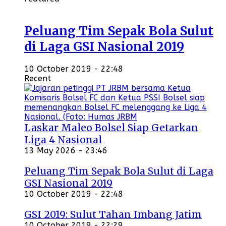
Peluang Tim Sepak Bola Sulut
di Laga GSI Nasional 2019
10 October 2019 - 22:48
Recent
Laskar Maleo Bolsel Siap Getarkan
Liga 4 Nasional
13 May 2026 - 23:46
Peluang Tim Sepak Bola Sulut di Laga
GSI Nasional 2019
10 October 2019 - 22:48
GSI 2019: Sulut Tahan Imbang Jatim
10 October 2019 - 22:29