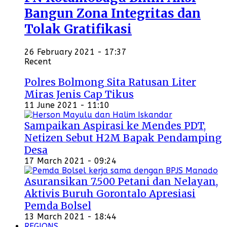
Bangun Zona Integritas dan
Tolak Gratifikasi
26 February 2021 - 17:37
Recent
Polres Bolmong Sita Ratusan Liter
Miras Jenis Cap Tikus
11 June 2021 - 11:10
Sampaikan Aspirasi ke Mendes PDT,
Netizen Sebut H2M Bapak Pendamping
Desa
17 March 2021 - 09:24
Asuransikan 7.500 Petani dan Nelayan,
Aktivis Buruh Gorontalo Apresiasi
Pemda Bolsel
13 March 2021 - 18:44
REGIONS