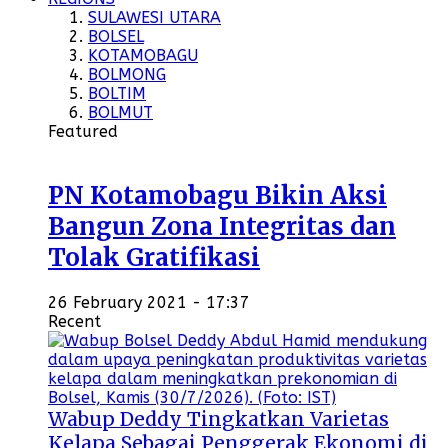
SULAWESI UTARA
BOLSEL
KOTAMOBAGU
BOLMONG
BOLTIM
BOLMUT
Featured
PN Kotamobagu Bikin Aksi
Bangun Zona Integritas dan
Tolak Gratifikasi
26 February 2021 - 17:37
Recent
Wabup Deddy Tingkatkan Varietas
Kelapa Sebagai Penggerak Ekonomi di