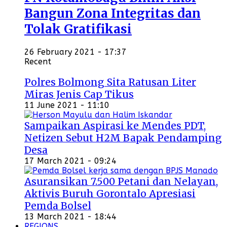
Bangun Zona Integritas dan
Tolak Gratifikasi
26 February 2021 - 17:37
Recent
Polres Bolmong Sita Ratusan Liter
Miras Jenis Cap Tikus
11 June 2021 - 11:10
Sampaikan Aspirasi ke Mendes PDT,
Netizen Sebut H2M Bapak Pendamping
Desa
17 March 2021 - 09:24
Asuransikan 7.500 Petani dan Nelayan,
Aktivis Buruh Gorontalo Apresiasi
Pemda Bolsel
13 March 2021 - 18:44
REGIONS