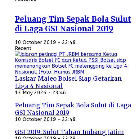
Peluang Tim Sepak Bola Sulut
di Laga GSI Nasional 2019
10 October 2019 - 22:48
Recent
Laskar Maleo Bolsel Siap Getarkan
Liga 4 Nasional
13 May 2026 - 23:46
Peluang Tim Sepak Bola Sulut di Laga
GSI Nasional 2019
10 October 2019 - 22:48
GSI 2019: Sulut Tahan Imbang Jatim
10 October 2019 - 22:29