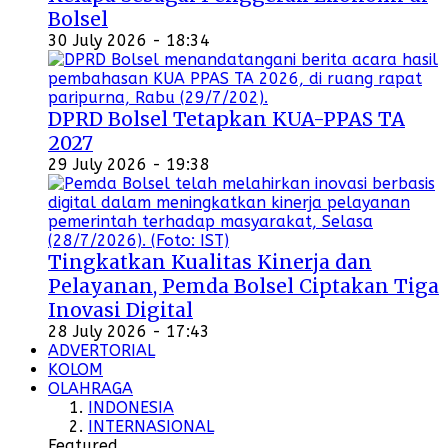
Bolsel
30 July 2026 - 18:34
DPRD Bolsel Tetapkan KUA-PPAS TA
2027
29 July 2026 - 19:38
Tingkatkan Kualitas Kinerja dan
Pelayanan, Pemda Bolsel Ciptakan Tiga
Inovasi Digital
28 July 2026 - 17:43
ADVERTORIAL
KOLOM
OLAHRAGA
INDONESIA
INTERNASIONAL
Featured