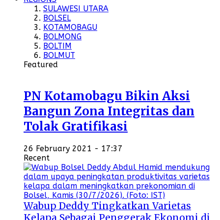
SULAWESI UTARA
BOLSEL
KOTAMOBAGU
BOLMONG
BOLTIM
BOLMUT
Featured
PN Kotamobagu Bikin Aksi
Bangun Zona Integritas dan
Tolak Gratifikasi
26 February 2021 - 17:37
Recent
Wabup Deddy Tingkatkan Varietas
Kelapa Sebagai Penggerak Ekonomi di