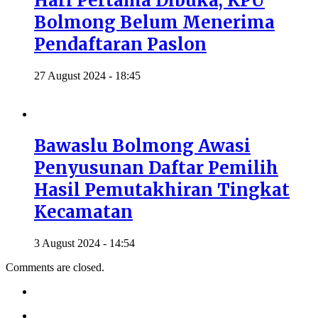
Hari Pertama Dibuka, KPU
Bolmong Belum Menerima
Pendaftaran Paslon
27 August 2024 - 18:45
Bawaslu Bolmong Awasi
Penyusunan Daftar Pemilih
Hasil Pemutakhiran Tingkat
Kecamatan
3 August 2024 - 14:54
Comments are closed.