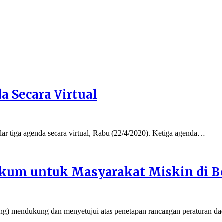
 Secara Virtual
ga agenda secara virtual, Rabu (22/4/2020). Ketiga agenda…
ukum untuk Masyarakat Miskin di 
mendukung dan menyetujui atas penetapan rancangan peraturan d