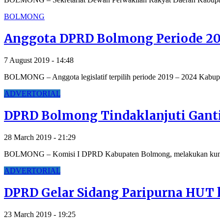
BOLMONG
Anggota DPRD Bolmong Periode 201
7 August 2019 - 14:48
BOLMONG – Anggota legislatif terpilih periode 2019 – 2024 Kab
ADVERTORIAL
DPRD Bolmong Tindaklanjuti Gant
28 March 2019 - 21:29
BOLMONG – Komisi I DPRD Kabupaten Bolmong, melakukan kunju
ADVERTORIAL
DPRD Gelar Sidang Paripurna HUT
23 March 2019 - 19:25