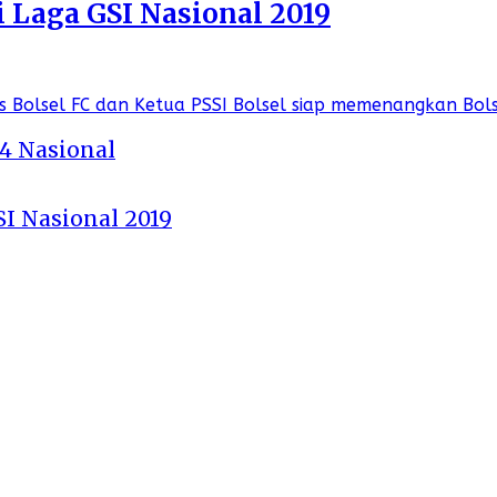
i Laga GSI Nasional 2019
 4 Nasional
SI Nasional 2019