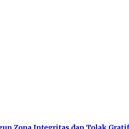
n Zona Integritas dan Tolak Gratif