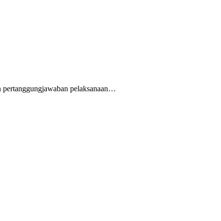
n pertanggungjawaban pelaksanaan…