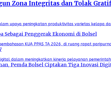
n Zona Integritas dan Tolak Gratif
a Sebagai Penggerak Ekonomi di Bolsel
7
an, Pemda Bolsel Ciptakan Tiga Inovasi Digi