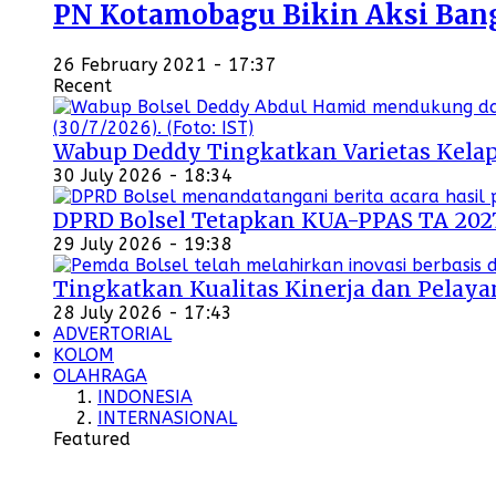
PN Kotamobagu Bikin Aksi Bangu
26 February 2021 - 17:37
Recent
Wabup Deddy Tingkatkan Varietas Kelap
30 July 2026 - 18:34
DPRD Bolsel Tetapkan KUA-PPAS TA 202
29 July 2026 - 19:38
Tingkatkan Kualitas Kinerja dan Pelayan
28 July 2026 - 17:43
ADVERTORIAL
KOLOM
OLAHRAGA
INDONESIA
INTERNASIONAL
Featured