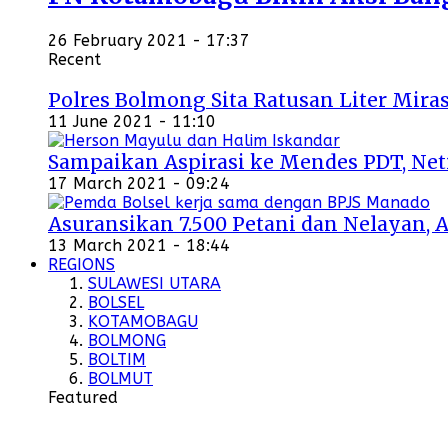
26 February 2021 - 17:37
Recent
Polres Bolmong Sita Ratusan Liter Miras
11 June 2021 - 11:10
Sampaikan Aspirasi ke Mendes PDT, Ne
17 March 2021 - 09:24
Asuransikan 7.500 Petani dan Nelayan, 
13 March 2021 - 18:44
REGIONS
SULAWESI UTARA
BOLSEL
KOTAMOBAGU
BOLMONG
BOLTIM
BOLMUT
Featured