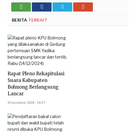
Whatsupp
Facebook
Twitter
Google+
BERITA
TERKAIT
Rapat Pleno Rekapitulasi
Suara Kabupaten
Bolmong Berlangsung
Lancar
4 December 2024 - 18:17