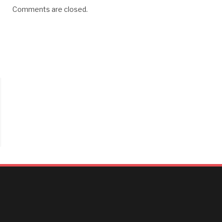
Comments are closed.