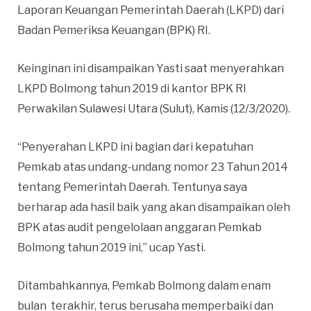
Laporan Keuangan Pemerintah Daerah (LKPD) dari
Badan Pemeriksa Keuangan (BPK) RI.
Keinginan ini disampaikan Yasti saat menyerahkan
LKPD Bolmong tahun 2019 di kantor BPK RI
Perwakilan Sulawesi Utara (Sulut), Kamis (12/3/2020).
“Penyerahan LKPD ini bagian dari kepatuhan
Pemkab atas undang-undang nomor 23 Tahun 2014
tentang Pemerintah Daerah. Tentunya saya
berharap ada hasil baik yang akan disampaikan oleh
BPK atas audit pengelolaan anggaran Pemkab
Bolmong tahun 2019 ini,” ucap Yasti.
Ditambahkannya, Pemkab Bolmong dalam enam
bulan terakhir, terus berusaha memperbaiki dan