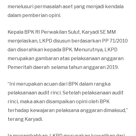
menelusuri permasalah aset yang menjadi kendala
dalam pemberian opini.
Kepala BPK RI Perwakilan Sulut, Karyadi SE MM
menjelaskan, LKPD disusun berdasarkan PP 71/2010
dan diserahkan kepada BPK. Menurutnya, LKPD
merupakan gambaran atas pelaksanaan anggaran
Pemeritah daerah selama tahun anggaran 2019.
“Ini merupakan acuan dari BPK dalam rangka
pelaksanaan audit rinci. Setelah pelaksanaan audit
rinci, maka akan disampaikan opini oleh BPK
terhadap kewajaran pelaksana anggaran dimaksud,”
terang Karyadi.
Ia menambahkan, LKPD merupakan kewajiban dari