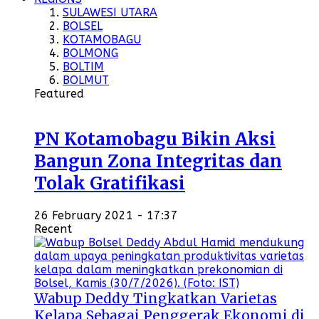
SULAWESI UTARA
BOLSEL
KOTAMOBAGU
BOLMONG
BOLTIM
BOLMUT
Featured
PN Kotamobagu Bikin Aksi
Bangun Zona Integritas dan
Tolak Gratifikasi
26 February 2021 - 17:37
Recent
Wabup Deddy Tingkatkan Varietas
Kelapa Sebagai Penggerak Ekonomi di