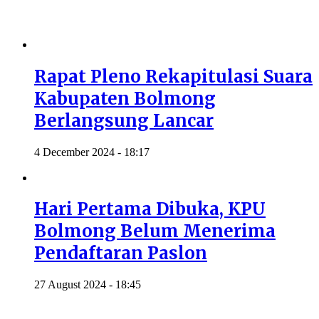
Rapat Pleno Rekapitulasi Suara
Kabupaten Bolmong
Berlangsung Lancar
4 December 2024 - 18:17
Hari Pertama Dibuka, KPU
Bolmong Belum Menerima
Pendaftaran Paslon
27 August 2024 - 18:45