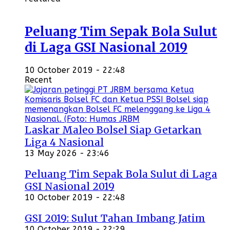
Peluang Tim Sepak Bola Sulut
di Laga GSI Nasional 2019
10 October 2019 - 22:48
Recent
Laskar Maleo Bolsel Siap Getarkan
Liga 4 Nasional
13 May 2026 - 23:46
Peluang Tim Sepak Bola Sulut di Laga
GSI Nasional 2019
10 October 2019 - 22:48
GSI 2019: Sulut Tahan Imbang Jatim
10 October 2019 - 22:29