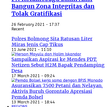
Bangun Zona Integritas dan
Tolak Gratifikasi
26 February 2021 - 17:37
Recent
Polres Bolmong Sita Ratusan Liter
Miras Jenis Cap Tikus
11 June 2021 - 11:10
Sampaikan Aspirasi ke Mendes PDT,
Netizen Sebut H2M Bapak Pendamping
Desa
17 March 2021 - 09:24
Asuransikan 7.500 Petani dan Nelayan,
Aktivis Buruh Gorontalo Apresiasi
Pemda Bolsel
13 March 2021 - 18:44
REGIONS