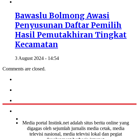
Bawaslu Bolmong Awasi
Penyusunan Daftar Pemilih
Hasil Pemutakhiran Tingkat
Kecamatan
3 August 2024 - 14:54
Comments are closed.
Media portal Instink.net adalah situs berita online yang
digagas oleh sejumlah jurnalis media cetak, media
televisi nasional, media televisi lokal dan pegiat