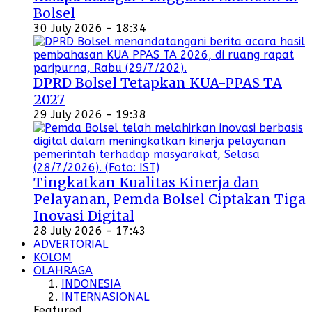
Bolsel
30 July 2026 - 18:34
DPRD Bolsel Tetapkan KUA-PPAS TA
2027
29 July 2026 - 19:38
Tingkatkan Kualitas Kinerja dan
Pelayanan, Pemda Bolsel Ciptakan Tiga
Inovasi Digital
28 July 2026 - 17:43
ADVERTORIAL
KOLOM
OLAHRAGA
INDONESIA
INTERNASIONAL
Featured