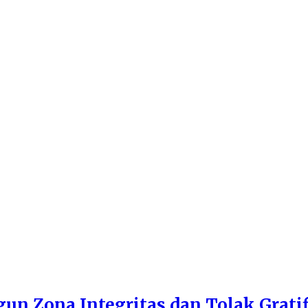
n Zona Integritas dan Tolak Gratif