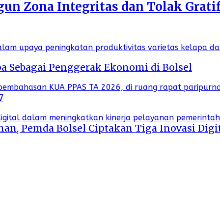
n Zona Integritas dan Tolak Gratif
a Sebagai Penggerak Ekonomi di Bolsel
7
an, Pemda Bolsel Ciptakan Tiga Inovasi Digi