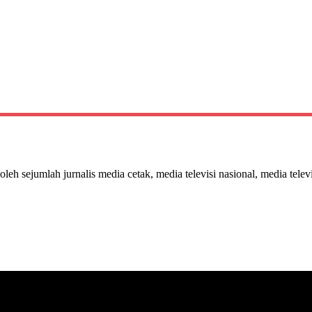
 oleh sejumlah jurnalis media cetak, media televisi nasional, media telev