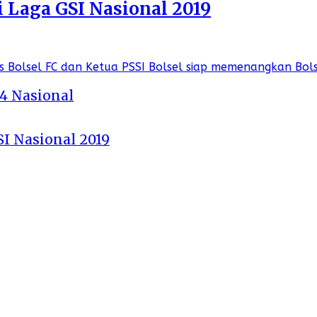
i Laga GSI Nasional 2019
 4 Nasional
SI Nasional 2019