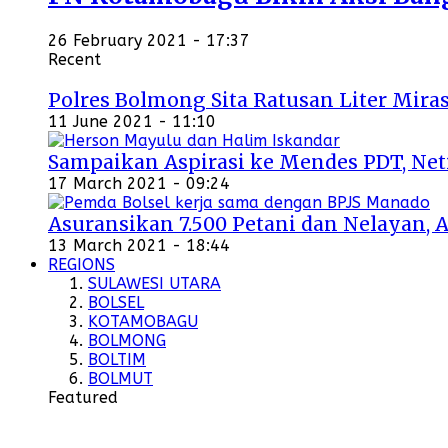
26 February 2021 - 17:37
Recent
Polres Bolmong Sita Ratusan Liter Miras
11 June 2021 - 11:10
Sampaikan Aspirasi ke Mendes PDT, Ne
17 March 2021 - 09:24
Asuransikan 7.500 Petani dan Nelayan, 
13 March 2021 - 18:44
REGIONS
SULAWESI UTARA
BOLSEL
KOTAMOBAGU
BOLMONG
BOLTIM
BOLMUT
Featured