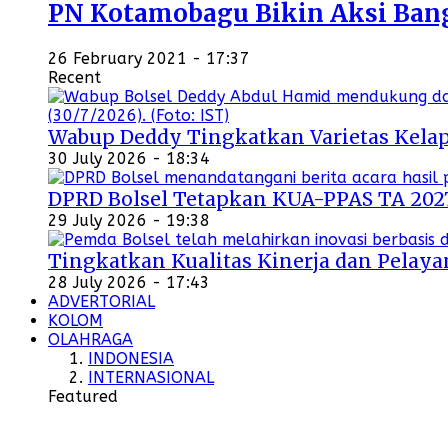
PN Kotamobagu Bikin Aksi Bangu
26 February 2021 - 17:37
Recent
Wabup Deddy Tingkatkan Varietas Kelap
30 July 2026 - 18:34
DPRD Bolsel Tetapkan KUA-PPAS TA 202
29 July 2026 - 19:38
Tingkatkan Kualitas Kinerja dan Pelayan
28 July 2026 - 17:43
ADVERTORIAL
KOLOM
OLAHRAGA
INDONESIA
INTERNASIONAL
Featured