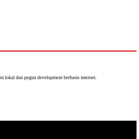
isi lokal dan pegiat development berbasis internet.