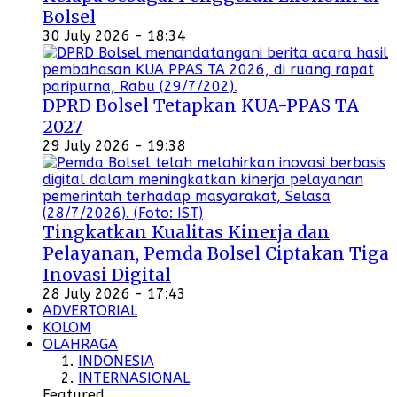
Bolsel
30 July 2026 - 18:34
DPRD Bolsel Tetapkan KUA-PPAS TA
2027
29 July 2026 - 19:38
Tingkatkan Kualitas Kinerja dan
Pelayanan, Pemda Bolsel Ciptakan Tiga
Inovasi Digital
28 July 2026 - 17:43
ADVERTORIAL
KOLOM
OLAHRAGA
INDONESIA
INTERNASIONAL
Featured