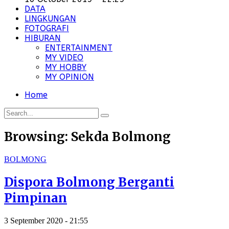
DATA
LINGKUNGAN
FOTOGRAFI
HIBURAN
ENTERTAINMENT
MY VIDEO
MY HOBBY
MY OPINION
Home
Browsing:
Sekda Bolmong
BOLMONG
Dispora Bolmong Berganti
Pimpinan
3 September 2020 - 21:55