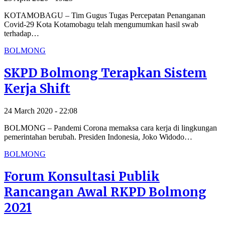
KOTAMOBAGU – Tim Gugus Tugas Percepatan Penanganan
Covid-29 Kota Kotamobagu telah mengumumkan hasil swab
terhadap…
BOLMONG
SKPD Bolmong Terapkan Sistem
Kerja Shift
24 March 2020 - 22:08
BOLMONG – Pandemi Corona memaksa cara kerja di lingkungan
pemerintahan berubah. Presiden Indonesia, Joko Widodo…
BOLMONG
Forum Konsultasi Publik
Rancangan Awal RKPD Bolmong
2021