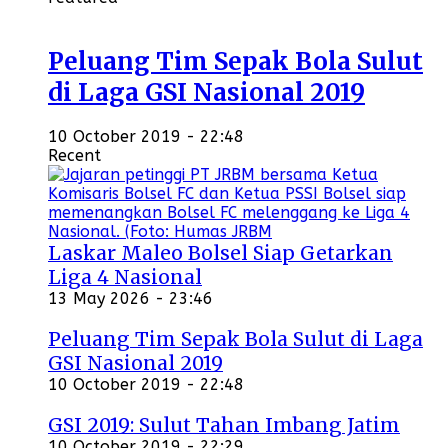
Peluang Tim Sepak Bola Sulut
di Laga GSI Nasional 2019
10 October 2019 - 22:48
Recent
Laskar Maleo Bolsel Siap Getarkan
Liga 4 Nasional
13 May 2026 - 23:46
Peluang Tim Sepak Bola Sulut di Laga
GSI Nasional 2019
10 October 2019 - 22:48
GSI 2019: Sulut Tahan Imbang Jatim
10 October 2019 - 22:29