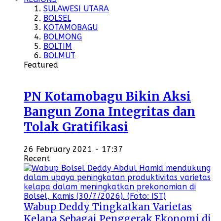
SULAWESI UTARA
BOLSEL
KOTAMOBAGU
BOLMONG
BOLTIM
BOLMUT
Featured
PN Kotamobagu Bikin Aksi
Bangun Zona Integritas dan
Tolak Gratifikasi
26 February 2021 - 17:37
Recent
Wabup Deddy Tingkatkan Varietas
Kelapa Sebagai Penggerak Ekonomi di