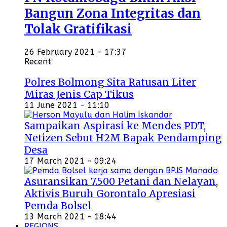
Bangun Zona Integritas dan
Tolak Gratifikasi
26 February 2021 - 17:37
Recent
Polres Bolmong Sita Ratusan Liter
Miras Jenis Cap Tikus
11 June 2021 - 11:10
Sampaikan Aspirasi ke Mendes PDT,
Netizen Sebut H2M Bapak Pendamping
Desa
17 March 2021 - 09:24
Asuransikan 7.500 Petani dan Nelayan,
Aktivis Buruh Gorontalo Apresiasi
Pemda Bolsel
13 March 2021 - 18:44
REGIONS