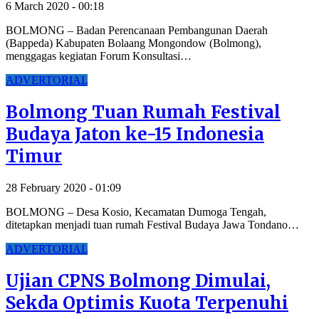
6 March 2020 - 00:18
BOLMONG – Badan Perencanaan Pembangunan Daerah
(Bappeda) Kabupaten Bolaang Mongondow (Bolmong),
menggagas kegiatan Forum Konsultasi…
ADVERTORIAL
Bolmong Tuan Rumah Festival
Budaya Jaton ke-15 Indonesia
Timur
28 February 2020 - 01:09
BOLMONG – Desa Kosio, Kecamatan Dumoga Tengah,
ditetapkan menjadi tuan rumah Festival Budaya Jawa Tondano…
ADVERTORIAL
Ujian CPNS Bolmong Dimulai,
Sekda Optimis Kuota Terpenuhi