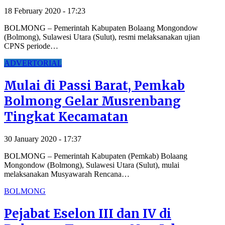
18 February 2020 - 17:23
BOLMONG – Pemerintah Kabupaten Bolaang Mongondow
(Bolmong), Sulawesi Utara (Sulut), resmi melaksanakan ujian
CPNS periode…
ADVERTORIAL
Mulai di Passi Barat, Pemkab
Bolmong Gelar Musrenbang
Tingkat Kecamatan
30 January 2020 - 17:37
BOLMONG – Pemerintah Kabupaten (Pemkab) Bolaang
Mongondow (Bolmong), Sulawesi Utara (Sulut), mulai
melaksanakan Musyawarah Rencana…
BOLMONG
Pejabat Eselon III dan IV di