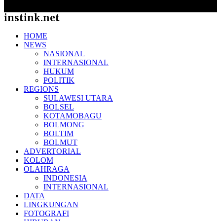
instink.net
HOME
NEWS
NASIONAL
INTERNASIONAL
HUKUM
POLITIK
REGIONS
SULAWESI UTARA
BOLSEL
KOTAMOBAGU
BOLMONG
BOLTIM
BOLMUT
ADVERTORIAL
KOLOM
OLAHRAGA
INDONESIA
INTERNASIONAL
DATA
LINGKUNGAN
FOTOGRAFI