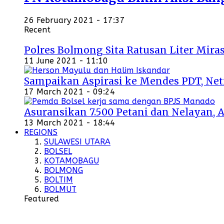
26 February 2021 - 17:37
Recent
Polres Bolmong Sita Ratusan Liter Miras
11 June 2021 - 11:10
Sampaikan Aspirasi ke Mendes PDT, Ne
17 March 2021 - 09:24
Asuransikan 7.500 Petani dan Nelayan, 
13 March 2021 - 18:44
REGIONS
SULAWESI UTARA
BOLSEL
KOTAMOBAGU
BOLMONG
BOLTIM
BOLMUT
Featured