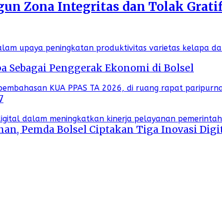
n Zona Integritas dan Tolak Gratif
a Sebagai Penggerak Ekonomi di Bolsel
7
an, Pemda Bolsel Ciptakan Tiga Inovasi Digi