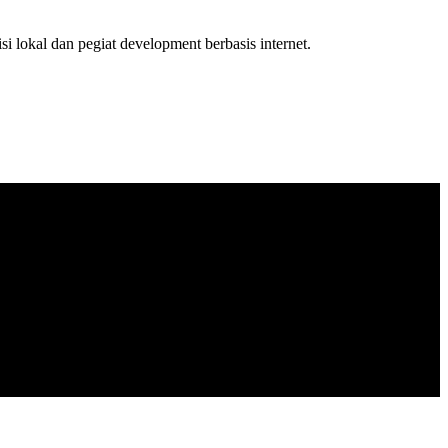
isi lokal dan pegiat development berbasis internet.