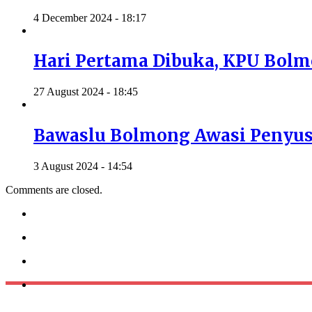
4 December 2024 - 18:17
Hari Pertama Dibuka, KPU Bol
27 August 2024 - 18:45
Bawaslu Bolmong Awasi Penyus
3 August 2024 - 14:54
Comments are closed.