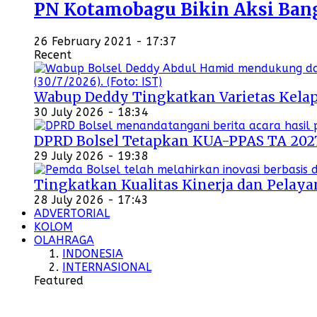
PN Kotamobagu Bikin Aksi Bangu
26 February 2021 - 17:37
Recent
Wabup Deddy Tingkatkan Varietas Kelap
30 July 2026 - 18:34
DPRD Bolsel Tetapkan KUA-PPAS TA 202
29 July 2026 - 19:38
Tingkatkan Kualitas Kinerja dan Pelayan
28 July 2026 - 17:43
ADVERTORIAL
KOLOM
OLAHRAGA
INDONESIA
INTERNASIONAL
Featured