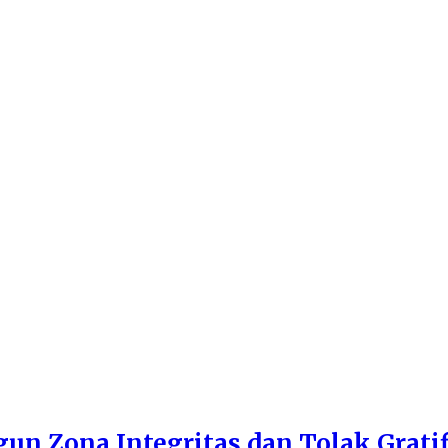
n Zona Integritas dan Tolak Gratif