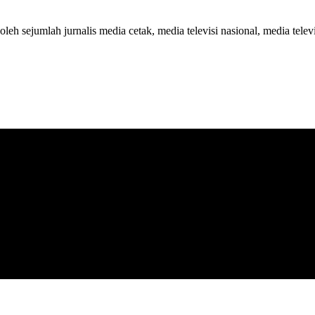
 oleh sejumlah jurnalis media cetak, media televisi nasional, media telev