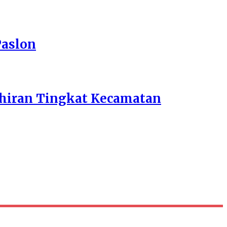
Paslon
hiran Tingkat Kecamatan