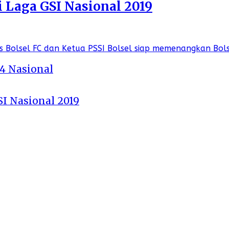
i Laga GSI Nasional 2019
 4 Nasional
SI Nasional 2019