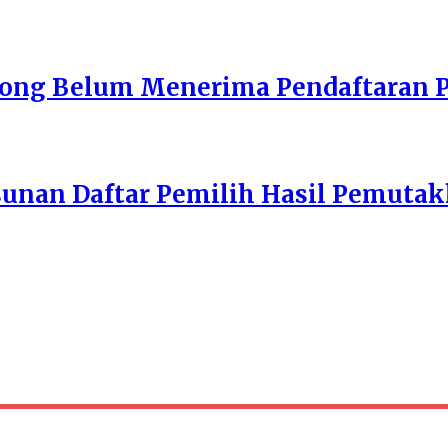
mong Belum Menerima Pendaftaran 
unan Daftar Pemilih Hasil Pemutak