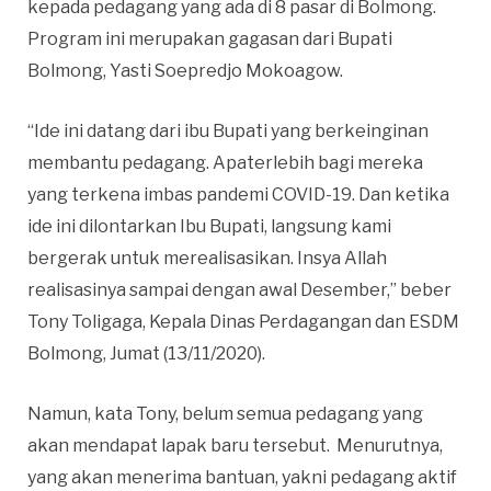
kepada pedagang yang ada di 8 pasar di Bolmong.
Program ini merupakan gagasan dari Bupati
Bolmong, Yasti Soepredjo Mokoagow.
“Ide ini datang dari ibu Bupati yang berkeinginan
membantu pedagang. Apaterlebih bagi mereka
yang terkena imbas pandemi COVID-19. Dan ketika
ide ini dilontarkan Ibu Bupati, langsung kami
bergerak untuk merealisasikan. Insya Allah
realisasinya sampai dengan awal Desember,” beber
Tony Toligaga, Kepala Dinas Perdagangan dan ESDM
Bolmong, Jumat (13/11/2020).
Namun, kata Tony, belum semua pedagang yang
akan mendapat lapak baru tersebut. Menurutnya,
yang akan menerima bantuan, yakni pedagang aktif