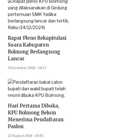
Rapat Pleno Rekapitulasi
Suara Kabupaten
Bolmong Berlangsung
Lancar
4 December 2024 - 18:17
Hari Pertama Dibuka,
KPU Bolmong Belum
Menerima Pendaftaran
Paslon
27 August 2024 - 18:45