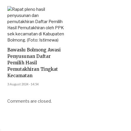
Bawaslu Bolmong Awasi
Penyusunan Daftar
Pemilih Hasil
Pemutakhiran Tingkat
Kecamatan
3 August 2024 - 14:54
Comments are closed.