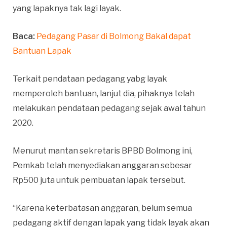
yang lapaknya tak lagi layak.
Baca:
Pedagang Pasar di Bolmong Bakal dapat
Bantuan Lapak
Terkait pendataan pedagang yabg layak
memperoleh bantuan, lanjut dia, pihaknya telah
melakukan pendataan pedagang sejak awal tahun
2020.
Menurut mantan sekretaris BPBD Bolmong ini,
Pemkab telah menyediakan anggaran sebesar
Rp500 juta untuk pembuatan lapak tersebut.
“Karena keterbatasan anggaran, belum semua
pedagang aktif dengan lapak yang tidak layak akan