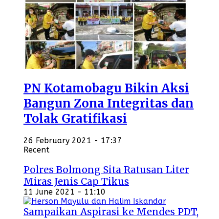
PN Kotamobagu Bikin Aksi
Bangun Zona Integritas dan
Tolak Gratifikasi
26 February 2021 - 17:37
Recent
Polres Bolmong Sita Ratusan Liter
Miras Jenis Cap Tikus
11 June 2021 - 11:10
Sampaikan Aspirasi ke Mendes PDT,