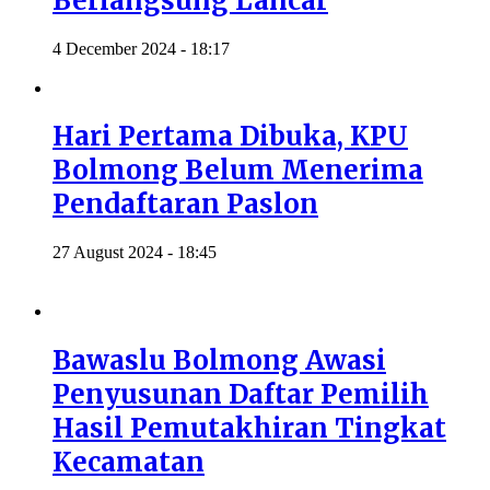
Berlangsung Lancar
4 December 2024 - 18:17
Hari Pertama Dibuka, KPU
Bolmong Belum Menerima
Pendaftaran Paslon
27 August 2024 - 18:45
Bawaslu Bolmong Awasi
Penyusunan Daftar Pemilih
Hasil Pemutakhiran Tingkat
Kecamatan