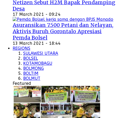
Netizen Sebut H2M Bapak Pendamping
Desa
17 March 2021 - 09:24
Asuransikan 7.500 Petani dan Nelayan,
Aktivis Buruh Gorontalo Apresiasi
Pemda Bolsel
13 March 2021 - 18:44
REGIONS
SULAWESI UTARA
BOLSEL
KOTAMOBAGU
BOLMONG
BOLTIM
BOLMUT
Featured