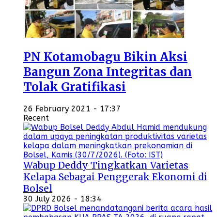
PN Kotamobagu Bikin Aksi
Bangun Zona Integritas dan
Tolak Gratifikasi
26 February 2021 - 17:37
Recent
Wabup Deddy Tingkatkan Varietas
Kelapa Sebagai Penggerak Ekonomi di
Bolsel
30 July 2026 - 18:34