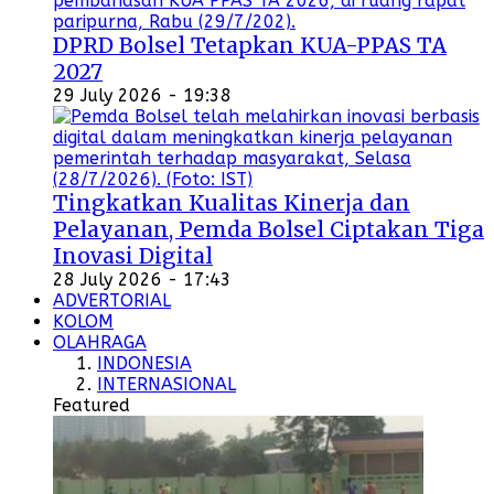
DPRD Bolsel Tetapkan KUA-PPAS TA
2027
29 July 2026 - 19:38
Tingkatkan Kualitas Kinerja dan
Pelayanan, Pemda Bolsel Ciptakan Tiga
Inovasi Digital
28 July 2026 - 17:43
ADVERTORIAL
KOLOM
OLAHRAGA
INDONESIA
INTERNASIONAL
Featured