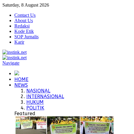
Saturday, 8 August 2026
Contact Us
About Us
Redaksi
Kode Etik
SOP Jurnalis
Karir
Navigate
HOME
NEWS
NASIONAL
INTERNASIONAL
HUKUM
POLITIK
Featured