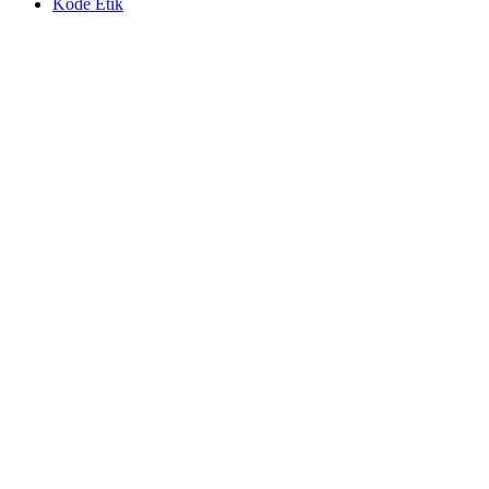
Kode Etik