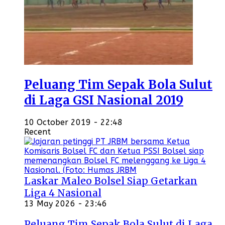
Peluang Tim Sepak Bola Sulut
di Laga GSI Nasional 2019
10 October 2019 - 22:48
Recent
Laskar Maleo Bolsel Siap Getarkan
Liga 4 Nasional
13 May 2026 - 23:46
Peluang Tim Sepak Bola Sulut di Laga