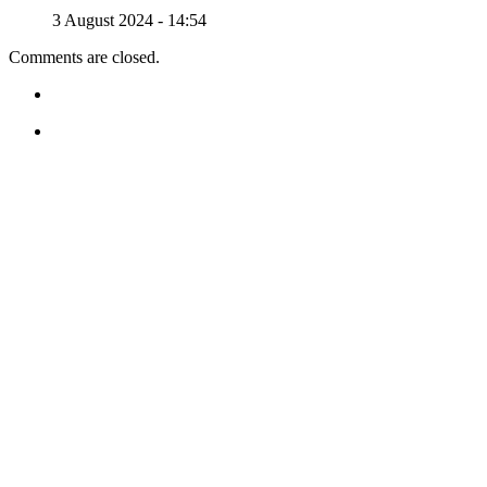
3 August 2024 - 14:54
Comments are closed.