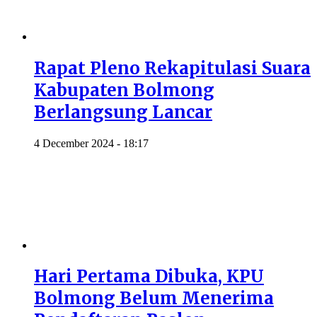
Rapat Pleno Rekapitulasi Suara
Kabupaten Bolmong
Berlangsung Lancar
4 December 2024 - 18:17
Hari Pertama Dibuka, KPU
Bolmong Belum Menerima