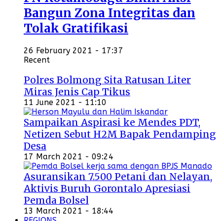
Bangun Zona Integritas dan
Tolak Gratifikasi
26 February 2021 - 17:37
Recent
Polres Bolmong Sita Ratusan Liter
Miras Jenis Cap Tikus
11 June 2021 - 11:10
Sampaikan Aspirasi ke Mendes PDT,
Netizen Sebut H2M Bapak Pendamping
Desa
17 March 2021 - 09:24
Asuransikan 7.500 Petani dan Nelayan,
Aktivis Buruh Gorontalo Apresiasi
Pemda Bolsel
13 March 2021 - 18:44
REGIONS