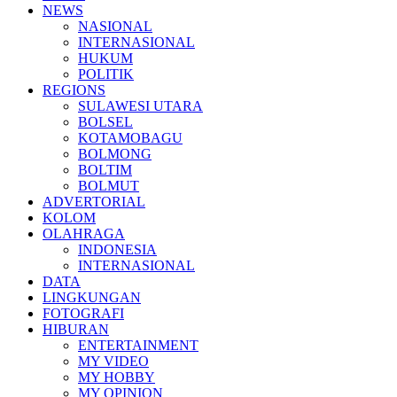
NEWS
NASIONAL
INTERNASIONAL
HUKUM
POLITIK
REGIONS
SULAWESI UTARA
BOLSEL
KOTAMOBAGU
BOLMONG
BOLTIM
BOLMUT
ADVERTORIAL
KOLOM
OLAHRAGA
INDONESIA
INTERNASIONAL
DATA
LINGKUNGAN
FOTOGRAFI
HIBURAN
ENTERTAINMENT
MY VIDEO
MY HOBBY
MY OPINION