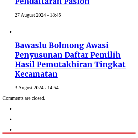
Pendaftaran Paslon
27 August 2024 - 18:45
Bawaslu Bolmong Awasi
Penyusunan Daftar Pemilih
Hasil Pemutakhiran Tingkat
Kecamatan
3 August 2024 - 14:54
Comments are closed.