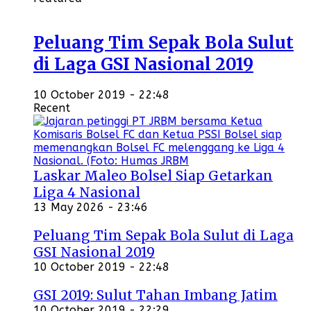
Peluang Tim Sepak Bola Sulut
di Laga GSI Nasional 2019
10 October 2019 - 22:48
Recent
Laskar Maleo Bolsel Siap Getarkan
Liga 4 Nasional
13 May 2026 - 23:46
Peluang Tim Sepak Bola Sulut di Laga
GSI Nasional 2019
10 October 2019 - 22:48
GSI 2019: Sulut Tahan Imbang Jatim
10 October 2019 - 22:29