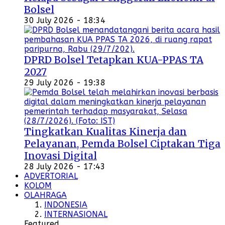
Bolsel
30 July 2026 - 18:34
DPRD Bolsel Tetapkan KUA-PPAS TA
2027
29 July 2026 - 19:38
Tingkatkan Kualitas Kinerja dan
Pelayanan, Pemda Bolsel Ciptakan Tiga
Inovasi Digital
28 July 2026 - 17:43
ADVERTORIAL
KOLOM
OLAHRAGA
INDONESIA
INTERNASIONAL
Featured