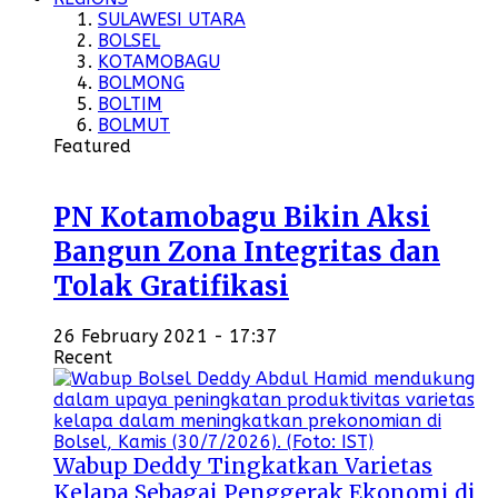
SULAWESI UTARA
BOLSEL
KOTAMOBAGU
BOLMONG
BOLTIM
BOLMUT
Featured
PN Kotamobagu Bikin Aksi
Bangun Zona Integritas dan
Tolak Gratifikasi
26 February 2021 - 17:37
Recent
Wabup Deddy Tingkatkan Varietas
Kelapa Sebagai Penggerak Ekonomi di