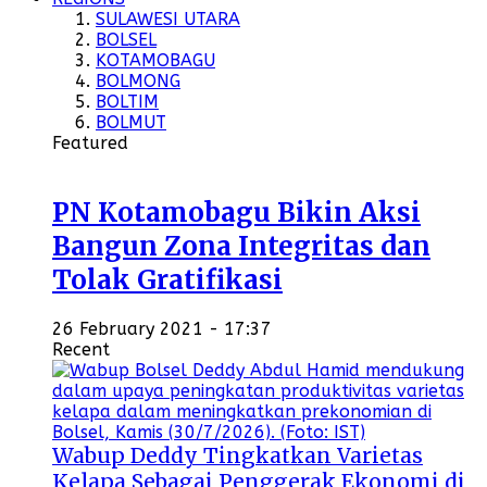
SULAWESI UTARA
BOLSEL
KOTAMOBAGU
BOLMONG
BOLTIM
BOLMUT
Featured
PN Kotamobagu Bikin Aksi
Bangun Zona Integritas dan
Tolak Gratifikasi
26 February 2021 - 17:37
Recent
Wabup Deddy Tingkatkan Varietas
Kelapa Sebagai Penggerak Ekonomi di