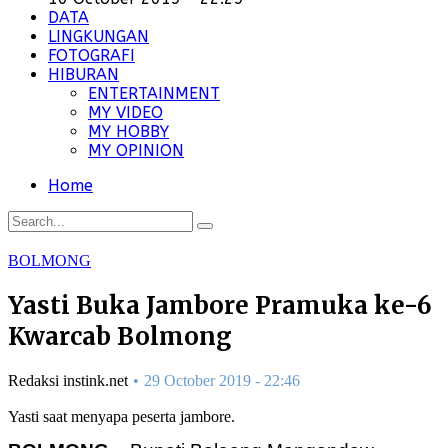
DATA
LINGKUNGAN
FOTOGRAFI
HIBURAN
ENTERTAINMENT
MY VIDEO
MY HOBBY
MY OPINION
Home
BOLMONG
Yasti Buka Jambore Pramuka ke-6
Kwarcab Bolmong
Redaksi instink.net
29 October 2019 - 22:46
Yasti saat menyapa peserta jambore.