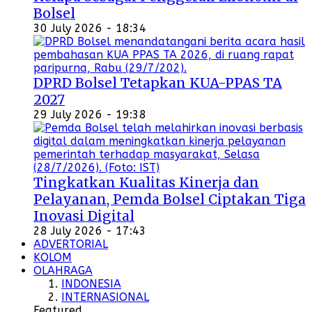
Bolsel
30 July 2026 - 18:34
DPRD Bolsel Tetapkan KUA-PPAS TA
2027
29 July 2026 - 19:38
Tingkatkan Kualitas Kinerja dan
Pelayanan, Pemda Bolsel Ciptakan Tiga
Inovasi Digital
28 July 2026 - 17:43
ADVERTORIAL
KOLOM
OLAHRAGA
INDONESIA
INTERNASIONAL
Featured