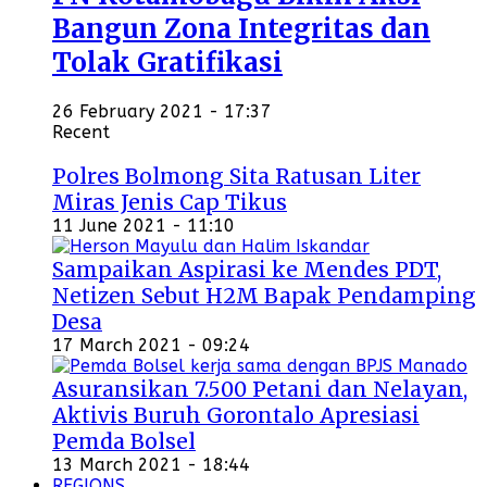
Bangun Zona Integritas dan
Tolak Gratifikasi
26 February 2021 - 17:37
Recent
Polres Bolmong Sita Ratusan Liter
Miras Jenis Cap Tikus
11 June 2021 - 11:10
Sampaikan Aspirasi ke Mendes PDT,
Netizen Sebut H2M Bapak Pendamping
Desa
17 March 2021 - 09:24
Asuransikan 7.500 Petani dan Nelayan,
Aktivis Buruh Gorontalo Apresiasi
Pemda Bolsel
13 March 2021 - 18:44
REGIONS