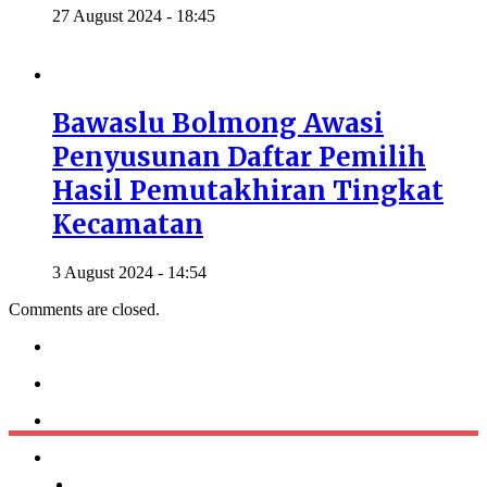
27 August 2024 - 18:45
Bawaslu Bolmong Awasi
Penyusunan Daftar Pemilih
Hasil Pemutakhiran Tingkat
Kecamatan
3 August 2024 - 14:54
Comments are closed.