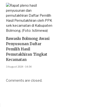
Bawaslu Bolmong Awasi
Penyusunan Daftar
Pemilih Hasil
Pemutakhiran Tingkat
Kecamatan
3 August 2024 - 14:54
Comments are closed.