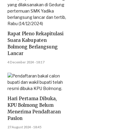
Rapat Pleno Rekapitulasi
Suara Kabupaten
Bolmong Berlangsung
Lancar
4 December 2024 - 18:17
Hari Pertama Dibuka,
KPU Bolmong Belum
Menerima Pendaftaran
Paslon
27 August 2024 - 18:45