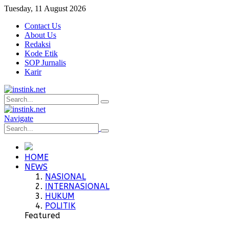
Tuesday, 11 August 2026
Contact Us
About Us
Redaksi
Kode Etik
SOP Jurnalis
Karir
Navigate
HOME
NEWS
NASIONAL
INTERNASIONAL
HUKUM
POLITIK
Featured