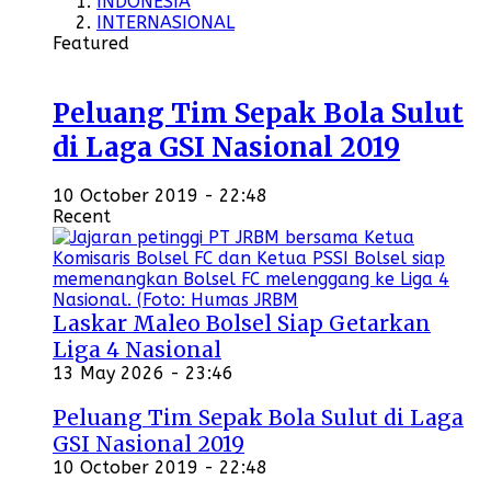
INDONESIA
INTERNASIONAL
Featured
Peluang Tim Sepak Bola Sulut
di Laga GSI Nasional 2019
10 October 2019 - 22:48
Recent
Laskar Maleo Bolsel Siap Getarkan
Liga 4 Nasional
13 May 2026 - 23:46
Peluang Tim Sepak Bola Sulut di Laga
GSI Nasional 2019
10 October 2019 - 22:48