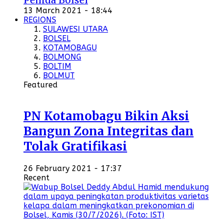
13 March 2021 - 18:44
REGIONS
SULAWESI UTARA
BOLSEL
KOTAMOBAGU
BOLMONG
BOLTIM
BOLMUT
Featured
PN Kotamobagu Bikin Aksi
Bangun Zona Integritas dan
Tolak Gratifikasi
26 February 2021 - 17:37
Recent