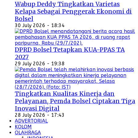
Wabup Deddy Tingkatkan Varietas
Kelapa Sebagai Penggerak Ekonomi di
Bolsel
30 July 2026 - 18:34
DPRD Bolsel Tetapkan KUA-PPAS TA
2027
29 July 2026 - 19:38
Tingkatkan Kualitas Kinerja dan
Pelayanan, Pemda Bolsel Ciptakan Tiga
Inovasi Digital
28 July 2026 - 17:43
ADVERTORIAL
KOLOM
OLAHRAGA