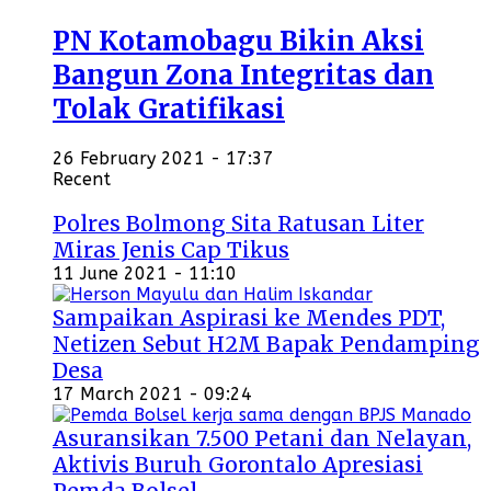
PN Kotamobagu Bikin Aksi
Bangun Zona Integritas dan
Tolak Gratifikasi
26 February 2021 - 17:37
Recent
Polres Bolmong Sita Ratusan Liter
Miras Jenis Cap Tikus
11 June 2021 - 11:10
Sampaikan Aspirasi ke Mendes PDT,
Netizen Sebut H2M Bapak Pendamping
Desa
17 March 2021 - 09:24
Asuransikan 7.500 Petani dan Nelayan,
Aktivis Buruh Gorontalo Apresiasi
Pemda Bolsel