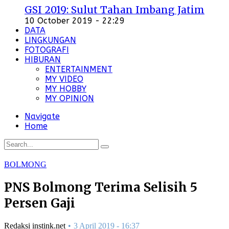
GSI 2019: Sulut Tahan Imbang Jatim
10 October 2019 - 22:29
DATA
LINGKUNGAN
FOTOGRAFI
HIBURAN
ENTERTAINMENT
MY VIDEO
MY HOBBY
MY OPINION
Navigate
Home
BOLMONG
PNS Bolmong Terima Selisih 5
Persen Gaji
Redaksi instink.net
3 April 2019 - 16:37