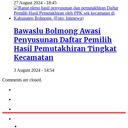
27 August 2024 - 18:45
Bawaslu Bolmong Awasi
Penyusunan Daftar Pemilih
Hasil Pemutakhiran Tingkat
Kecamatan
3 August 2024 - 14:54
Comments are closed.