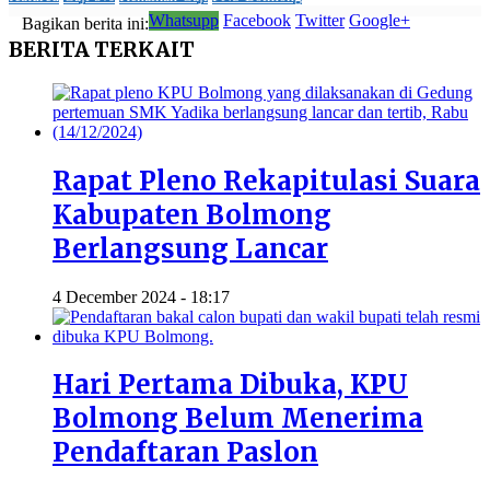
Whatsupp
Facebook
Twitter
Google+
Bagikan berita ini:
BERITA
TERKAIT
Rapat Pleno Rekapitulasi Suara
Kabupaten Bolmong
Berlangsung Lancar
4 December 2024 - 18:17
Hari Pertama Dibuka, KPU
Bolmong Belum Menerima
Pendaftaran Paslon