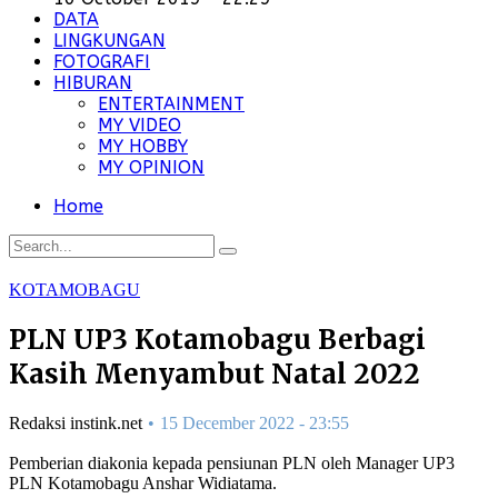
DATA
LINGKUNGAN
FOTOGRAFI
HIBURAN
ENTERTAINMENT
MY VIDEO
MY HOBBY
MY OPINION
Home
KOTAMOBAGU
PLN UP3 Kotamobagu Berbagi
Kasih Menyambut Natal 2022
Redaksi instink.net
15 December 2022 - 23:55
Pemberian diakonia kepada pensiunan PLN oleh Manager UP3
PLN Kotamobagu Anshar Widiatama.