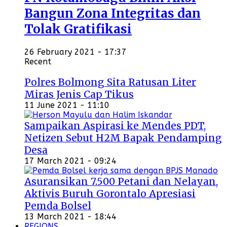
Bangun Zona Integritas dan
Tolak Gratifikasi
26 February 2021 - 17:37
Recent
Polres Bolmong Sita Ratusan Liter
Miras Jenis Cap Tikus
11 June 2021 - 11:10
Sampaikan Aspirasi ke Mendes PDT,
Netizen Sebut H2M Bapak Pendamping
Desa
17 March 2021 - 09:24
Asuransikan 7.500 Petani dan Nelayan,
Aktivis Buruh Gorontalo Apresiasi
Pemda Bolsel
13 March 2021 - 18:44
REGIONS