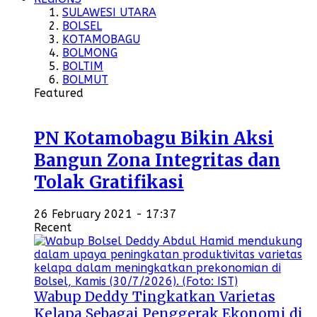
SULAWESI UTARA
BOLSEL
KOTAMOBAGU
BOLMONG
BOLTIM
BOLMUT
Featured
PN Kotamobagu Bikin Aksi
Bangun Zona Integritas dan
Tolak Gratifikasi
26 February 2021 - 17:37
Recent
Wabup Deddy Tingkatkan Varietas
Kelapa Sebagai Penggerak Ekonomi di