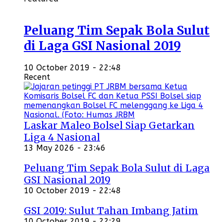
Peluang Tim Sepak Bola Sulut
di Laga GSI Nasional 2019
10 October 2019 - 22:48
Recent
Laskar Maleo Bolsel Siap Getarkan
Liga 4 Nasional
13 May 2026 - 23:46
Peluang Tim Sepak Bola Sulut di Laga
GSI Nasional 2019
10 October 2019 - 22:48
GSI 2019: Sulut Tahan Imbang Jatim
10 October 2019 - 22:29