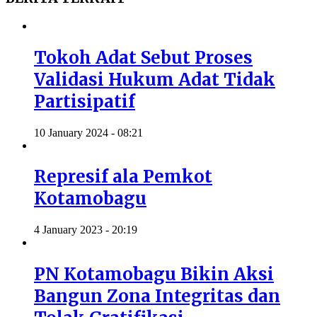
Tokoh Adat Sebut Proses
Validasi Hukum Adat Tidak
Partisipatif
10 January 2024 - 08:21
Represif ala Pemkot
Kotamobagu
4 January 2023 - 20:19
PN Kotamobagu Bikin Aksi
Bangun Zona Integritas dan