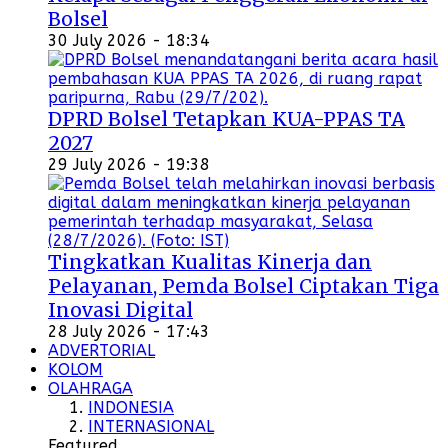
Bolsel
30 July 2026 - 18:34
DPRD Bolsel Tetapkan KUA-PPAS TA
2027
29 July 2026 - 19:38
Tingkatkan Kualitas Kinerja dan
Pelayanan, Pemda Bolsel Ciptakan Tiga
Inovasi Digital
28 July 2026 - 17:43
ADVERTORIAL
KOLOM
OLAHRAGA
INDONESIA
INTERNASIONAL
Featured