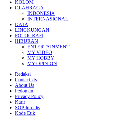
KOLOM
OLAHRAGA
INDONESIA
INTERNASIONAL
DATA
LINGKUNGAN
FOTOGRAFI
HIBURAN
ENTERTAINMENT
MY VIDEO
MY HOBBY
MY OPINION
Redaksi
Contact Us
About Us
Pedoman
Privacy Policy
Karir
SOP Jurnalis
Kode Etik