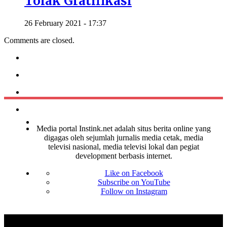
Tolak Gratifikasi
26 February 2021 - 17:37
Comments are closed.
Media portal Instink.net adalah situs berita online yang
digagas oleh sejumlah jurnalis media cetak, media
televisi nasional, media televisi lokal dan pegiat
development berbasis internet.
Like on Facebook
Subscribe on YouTube
Follow on Instagram