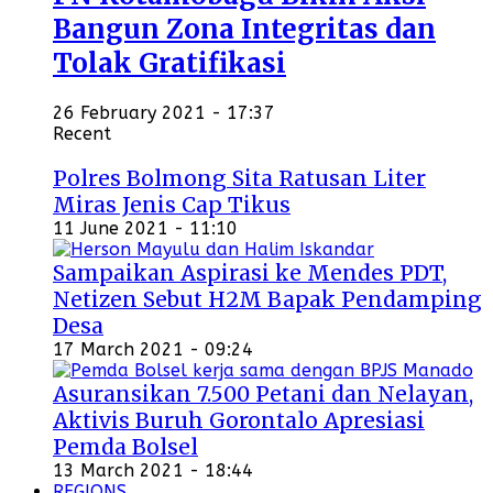
Bangun Zona Integritas dan
Tolak Gratifikasi
26 February 2021 - 17:37
Recent
Polres Bolmong Sita Ratusan Liter
Miras Jenis Cap Tikus
11 June 2021 - 11:10
Sampaikan Aspirasi ke Mendes PDT,
Netizen Sebut H2M Bapak Pendamping
Desa
17 March 2021 - 09:24
Asuransikan 7.500 Petani dan Nelayan,
Aktivis Buruh Gorontalo Apresiasi
Pemda Bolsel
13 March 2021 - 18:44
REGIONS