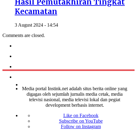
Hasil Pemutakhiran Tingkat
Kecamatan
3 August 2024 - 14:54
Comments are closed.
Media portal Instink.net adalah situs berita online yang
digagas oleh sejumlah jurnalis media cetak, media
televisi nasional, media televisi lokal dan pegiat
development berbasis internet.
Like on Facebook
Subscribe on YouTube
Follow on Instagram