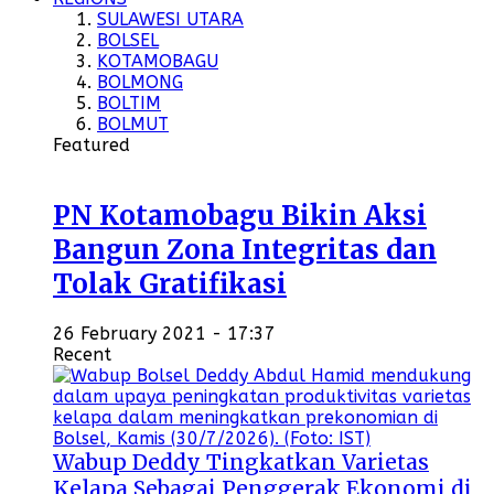
SULAWESI UTARA
BOLSEL
KOTAMOBAGU
BOLMONG
BOLTIM
BOLMUT
Featured
PN Kotamobagu Bikin Aksi
Bangun Zona Integritas dan
Tolak Gratifikasi
26 February 2021 - 17:37
Recent
Wabup Deddy Tingkatkan Varietas
Kelapa Sebagai Penggerak Ekonomi di