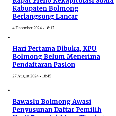
Rapat Pleno Rekapitulasi Suara
Kabupaten Bolmong
Berlangsung Lancar
4 December 2024 - 18:17
Hari Pertama Dibuka, KPU
Bolmong Belum Menerima
Pendaftaran Paslon
27 August 2024 - 18:45
Bawaslu Bolmong Awasi
Penyusunan Daftar Pemilih