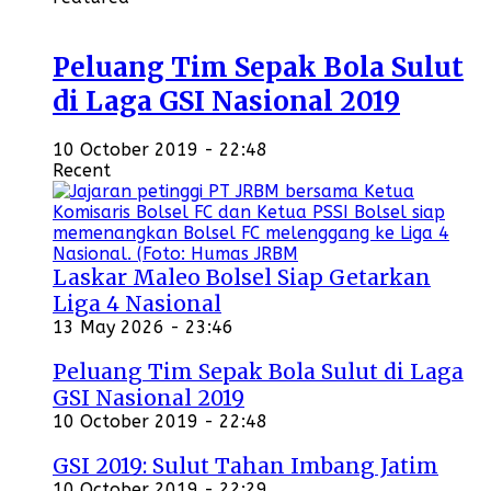
Peluang Tim Sepak Bola Sulut
di Laga GSI Nasional 2019
10 October 2019 - 22:48
Recent
Laskar Maleo Bolsel Siap Getarkan
Liga 4 Nasional
13 May 2026 - 23:46
Peluang Tim Sepak Bola Sulut di Laga
GSI Nasional 2019
10 October 2019 - 22:48
GSI 2019: Sulut Tahan Imbang Jatim
10 October 2019 - 22:29