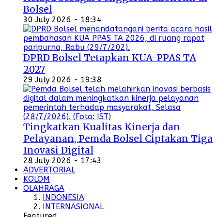
Bolsel
30 July 2026 - 18:34
DPRD Bolsel Tetapkan KUA-PPAS TA
2027
29 July 2026 - 19:38
Tingkatkan Kualitas Kinerja dan
Pelayanan, Pemda Bolsel Ciptakan Tiga
Inovasi Digital
28 July 2026 - 17:43
ADVERTORIAL
KOLOM
OLAHRAGA
INDONESIA
INTERNASIONAL
Featured