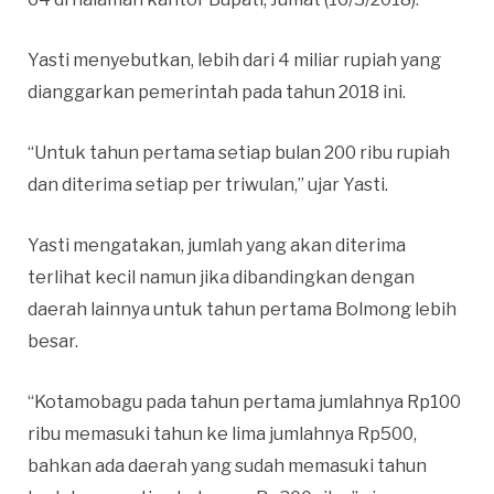
Yasti menyebutkan, lebih dari 4 miliar rupiah yang
dianggarkan pemerintah pada tahun 2018 ini.
“Untuk tahun pertama setiap bulan 200 ribu rupiah
dan diterima setiap per triwulan,” ujar Yasti.
Yasti mengatakan, jumlah yang akan diterima
terlihat kecil namun jika dibandingkan dengan
daerah lainnya untuk tahun pertama Bolmong lebih
besar.
“Kotamobagu pada tahun pertama jumlahnya Rp100
ribu memasuki tahun ke lima jumlahnya Rp500,
bahkan ada daerah yang sudah memasuki tahun