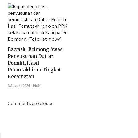
Bawaslu Bolmong Awasi
Penyusunan Daftar
Pemilih Hasil
Pemutakhiran Tingkat
Kecamatan
3 August 2024 - 14:54
Comments are closed.