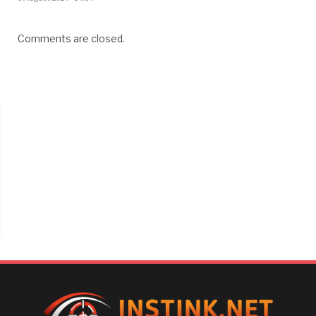
Comments are closed.