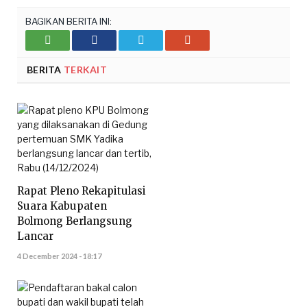
BAGIKAN BERITA INI:
Whatsupp
Facebook
Twitter
Google+
BERITA
TERKAIT
Rapat Pleno Rekapitulasi
Suara Kabupaten
Bolmong Berlangsung
Lancar
4 December 2024 - 18:17