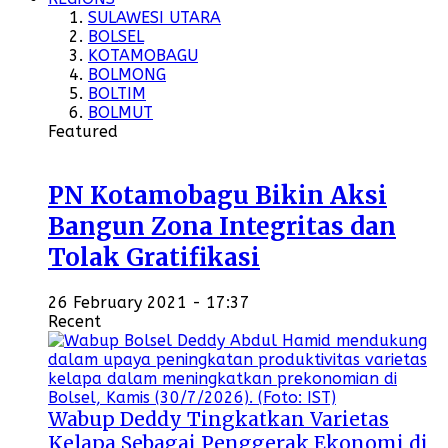
SULAWESI UTARA
BOLSEL
KOTAMOBAGU
BOLMONG
BOLTIM
BOLMUT
Featured
PN Kotamobagu Bikin Aksi
Bangun Zona Integritas dan
Tolak Gratifikasi
26 February 2021 - 17:37
Recent
Wabup Deddy Tingkatkan Varietas
Kelapa Sebagai Penggerak Ekonomi di