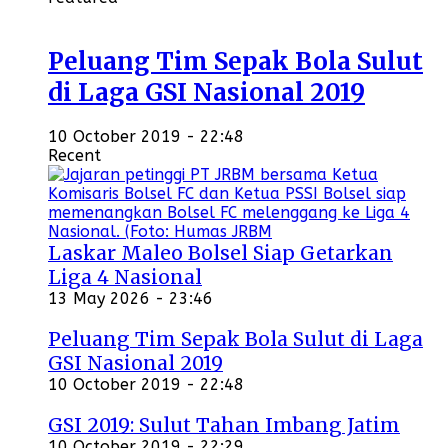
Peluang Tim Sepak Bola Sulut
di Laga GSI Nasional 2019
10 October 2019 - 22:48
Recent
Laskar Maleo Bolsel Siap Getarkan
Liga 4 Nasional
13 May 2026 - 23:46
Peluang Tim Sepak Bola Sulut di Laga
GSI Nasional 2019
10 October 2019 - 22:48
GSI 2019: Sulut Tahan Imbang Jatim
10 October 2019 - 22:29