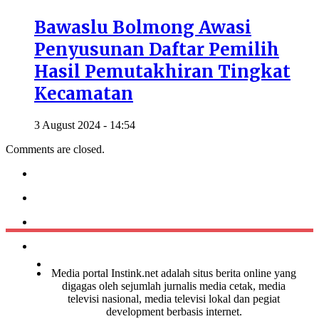
Bawaslu Bolmong Awasi
Penyusunan Daftar Pemilih
Hasil Pemutakhiran Tingkat
Kecamatan
3 August 2024 - 14:54
Comments are closed.
Media portal Instink.net adalah situs berita online yang
digagas oleh sejumlah jurnalis media cetak, media
televisi nasional, media televisi lokal dan pegiat
development berbasis internet.