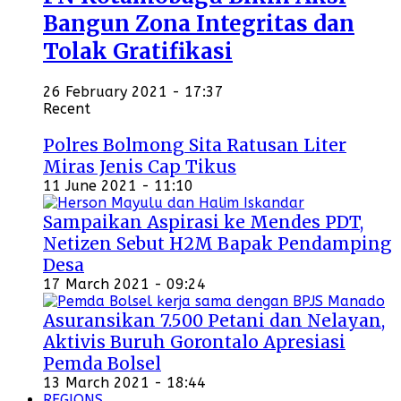
Bangun Zona Integritas dan
Tolak Gratifikasi
26 February 2021 - 17:37
Recent
Polres Bolmong Sita Ratusan Liter
Miras Jenis Cap Tikus
11 June 2021 - 11:10
Sampaikan Aspirasi ke Mendes PDT,
Netizen Sebut H2M Bapak Pendamping
Desa
17 March 2021 - 09:24
Asuransikan 7.500 Petani dan Nelayan,
Aktivis Buruh Gorontalo Apresiasi
Pemda Bolsel
13 March 2021 - 18:44
REGIONS