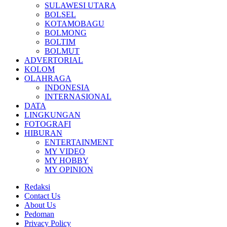
SULAWESI UTARA
BOLSEL
KOTAMOBAGU
BOLMONG
BOLTIM
BOLMUT
ADVERTORIAL
KOLOM
OLAHRAGA
INDONESIA
INTERNASIONAL
DATA
LINGKUNGAN
FOTOGRAFI
HIBURAN
ENTERTAINMENT
MY VIDEO
MY HOBBY
MY OPINION
Redaksi
Contact Us
About Us
Pedoman
Privacy Policy