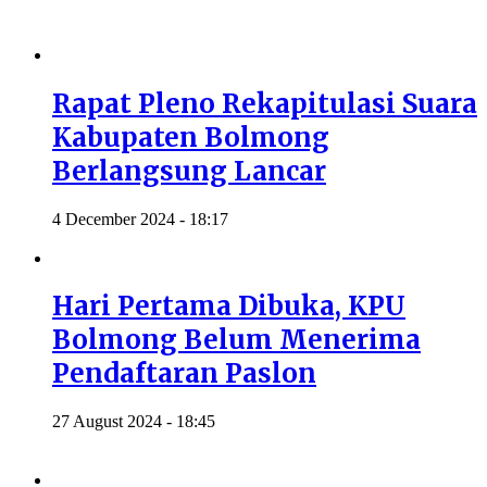
Rapat Pleno Rekapitulasi Suara
Kabupaten Bolmong
Berlangsung Lancar
4 December 2024 - 18:17
Hari Pertama Dibuka, KPU
Bolmong Belum Menerima
Pendaftaran Paslon
27 August 2024 - 18:45