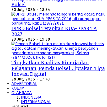
Bolsel
30 July 2026 - 18:34
DPRD Bolsel Tetapkan KUA-PPAS TA
2027
29 July 2026 - 19:38
Tingkatkan Kualitas Kinerja dan
Pelayanan, Pemda Bolsel Ciptakan Tiga
Inovasi Digital
28 July 2026 - 17:43
ADVERTORIAL
KOLOM
OLAHRAGA
INDONESIA
INTERNASIONAL
Featured