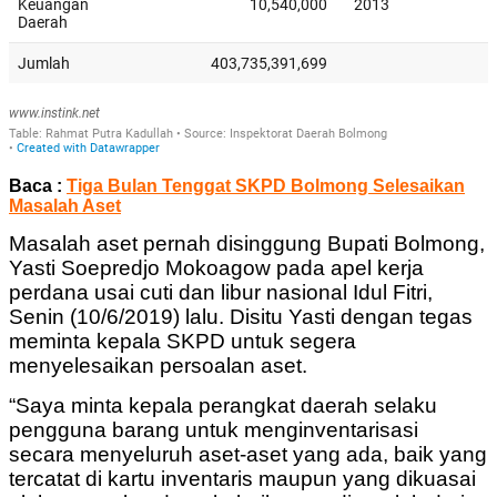
Baca :
Tiga Bulan Tenggat SKPD Bolmong Selesaikan
Masalah Aset
Masalah aset pernah disinggung Bupati Bolmong,
Yasti Soepredjo Mokoagow pada apel kerja
perdana usai cuti dan libur nasional Idul Fitri,
Senin (10/6/2019) lalu. Disitu Yasti dengan tegas
meminta kepala SKPD untuk segera
menyelesaikan persoalan aset.
“Saya minta kepala perangkat daerah selaku
pengguna barang untuk menginventarisasi
secara menyeluruh aset-aset yang ada, baik yang
tercatat di kartu inventaris maupun yang dikuasai