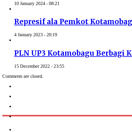
10 January 2024 - 08:21
Represif ala Pemkot Kotamoba
4 January 2023 - 20:19
PLN UP3 Kotamobagu Berbagi K
15 December 2022 - 23:55
Comments are closed.