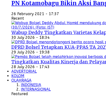
PN Kotamobagu Bikin Aksi Bangu
26 February 2021 - 17:37
Recent
Wabup Deddy Tingkatkan Varietas Kelap
30 July 2026 - 18:34
DPRD Bolsel Tetapkan KUA-PPAS TA 202
29 July 2026 - 19:38
Tingkatkan Kualitas Kinerja dan Pelayan
28 July 2026 - 17:43
ADVERTORIAL
KOLOM
OLAHRAGA
INDONESIA
INTERNASIONAL
Featured