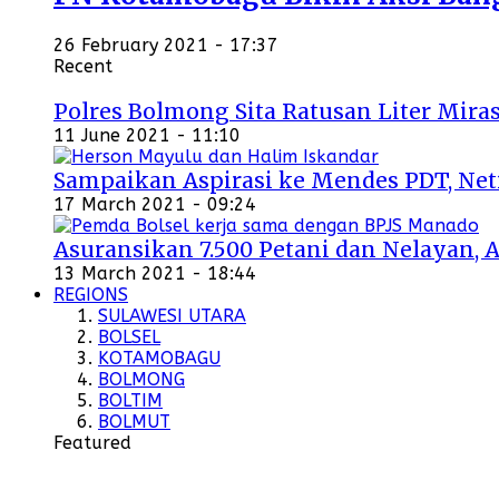
26 February 2021 - 17:37
Recent
Polres Bolmong Sita Ratusan Liter Miras
11 June 2021 - 11:10
Sampaikan Aspirasi ke Mendes PDT, Ne
17 March 2021 - 09:24
Asuransikan 7.500 Petani dan Nelayan, 
13 March 2021 - 18:44
REGIONS
SULAWESI UTARA
BOLSEL
KOTAMOBAGU
BOLMONG
BOLTIM
BOLMUT
Featured