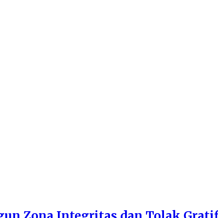
n Zona Integritas dan Tolak Gratif