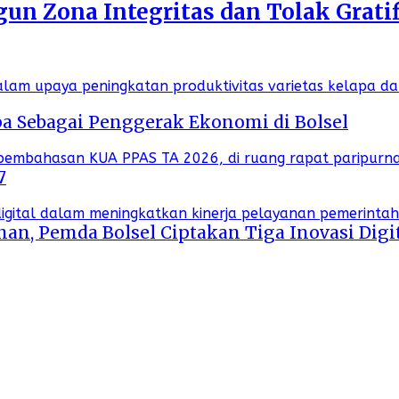
n Zona Integritas dan Tolak Gratif
a Sebagai Penggerak Ekonomi di Bolsel
7
an, Pemda Bolsel Ciptakan Tiga Inovasi Digi