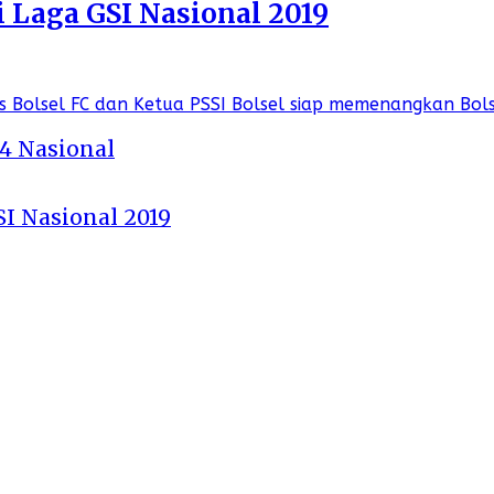
i Laga GSI Nasional 2019
 4 Nasional
SI Nasional 2019