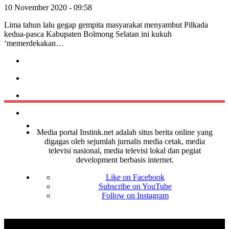
10 November 2020 - 09:58
Lima tahun lalu gegap gempita masyarakat menyambut Pilkada
kedua-pasca Kabupaten Bolmong Selatan ini kukuh
‘memerdekakan…
Media portal Instink.net adalah situs berita online yang
digagas oleh sejumlah jurnalis media cetak, media
televisi nasional, media televisi lokal dan pegiat
development berbasis internet.
Like on Facebook
Subscribe on YouTube
Follow on Instagram