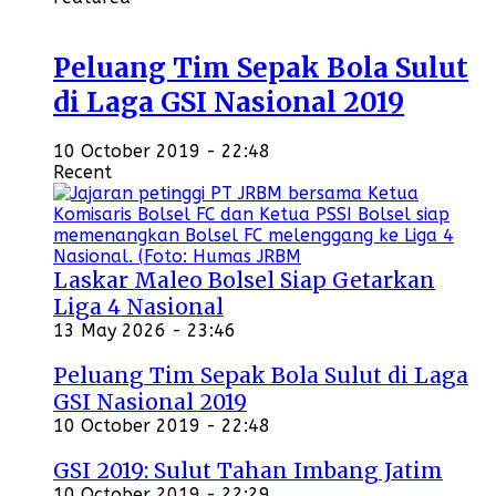
Peluang Tim Sepak Bola Sulut
di Laga GSI Nasional 2019
10 October 2019 - 22:48
Recent
Laskar Maleo Bolsel Siap Getarkan
Liga 4 Nasional
13 May 2026 - 23:46
Peluang Tim Sepak Bola Sulut di Laga
GSI Nasional 2019
10 October 2019 - 22:48
GSI 2019: Sulut Tahan Imbang Jatim
10 October 2019 - 22:29