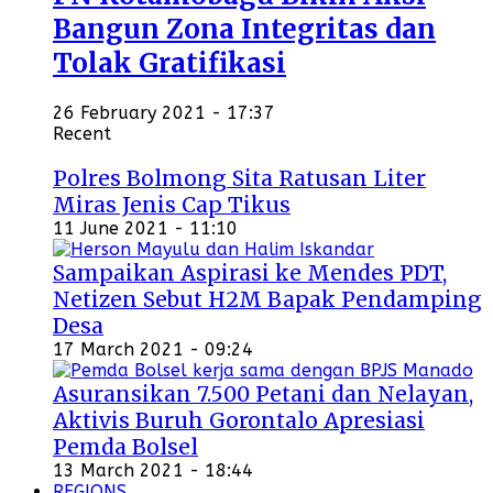
Bangun Zona Integritas dan
Tolak Gratifikasi
26 February 2021 - 17:37
Recent
Polres Bolmong Sita Ratusan Liter
Miras Jenis Cap Tikus
11 June 2021 - 11:10
Sampaikan Aspirasi ke Mendes PDT,
Netizen Sebut H2M Bapak Pendamping
Desa
17 March 2021 - 09:24
Asuransikan 7.500 Petani dan Nelayan,
Aktivis Buruh Gorontalo Apresiasi
Pemda Bolsel
13 March 2021 - 18:44
REGIONS