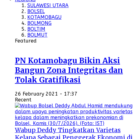
SULAWESI UTARA
BOLSEL
KOTAMOBAGU
BOLMONG
BOLTIM
BOLMUT
Featured
PN Kotamobagu Bikin Aksi
Bangun Zona Integritas dan
Tolak Gratifikasi
26 February 2021 - 17:37
Recent
Wabup Deddy Tingkatkan Varietas
Kelapa Sebagai Penggerak Ekonomi di