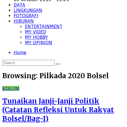
DATA
LINGKUNGAN
FOTOGRAFI
HIBURAN
ENTERTAINMENT
MY VIDEO
MY HOBBY
MY OPINION
Home
Browsing:
Pilkada 2020 Bolsel
KOLOM
Tunaikan Janji-Janji Politik
(Catatan Refleksi Untuk Rakyat
Bolsel/Bag-1)