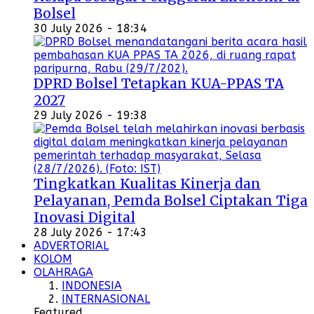
Bolsel
30 July 2026 - 18:34
DPRD Bolsel Tetapkan KUA-PPAS TA
2027
29 July 2026 - 19:38
Tingkatkan Kualitas Kinerja dan
Pelayanan, Pemda Bolsel Ciptakan Tiga
Inovasi Digital
28 July 2026 - 17:43
ADVERTORIAL
KOLOM
OLAHRAGA
INDONESIA
INTERNASIONAL
Featured