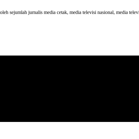
 oleh sejumlah jurnalis media cetak, media televisi nasional, media telev