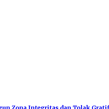
n Zona Integritas dan Tolak Gratif