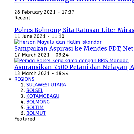
26 February 2021 - 17:37
Recent
Polres Bolmong Sita Ratusan Liter Miras
11 June 2021 - 11:10
Sampaikan Aspirasi ke Mendes PDT, Ne
17 March 2021 - 09:24
Asuransikan 7.500 Petani dan Nelayan, 
13 March 2021 - 18:44
REGIONS
SULAWESI UTARA
BOLSEL
KOTAMOBAGU
BOLMONG
BOLTIM
BOLMUT
Featured