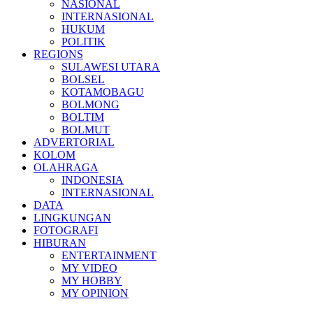
NASIONAL
INTERNASIONAL
HUKUM
POLITIK
REGIONS
SULAWESI UTARA
BOLSEL
KOTAMOBAGU
BOLMONG
BOLTIM
BOLMUT
ADVERTORIAL
KOLOM
OLAHRAGA
INDONESIA
INTERNASIONAL
DATA
LINGKUNGAN
FOTOGRAFI
HIBURAN
ENTERTAINMENT
MY VIDEO
MY HOBBY
MY OPINION