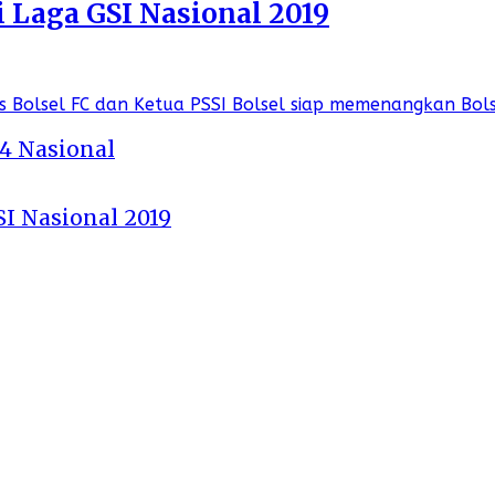
i Laga GSI Nasional 2019
 4 Nasional
SI Nasional 2019