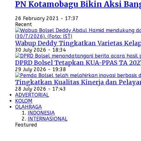
PN Kotamobagu Bikin Aksi Bangu
26 February 2021 - 17:37
Recent
Wabup Deddy Tingkatkan Varietas Kelap
30 July 2026 - 18:34
DPRD Bolsel Tetapkan KUA-PPAS TA 202
29 July 2026 - 19:38
Tingkatkan Kualitas Kinerja dan Pelayan
28 July 2026 - 17:43
ADVERTORIAL
KOLOM
OLAHRAGA
INDONESIA
INTERNASIONAL
Featured