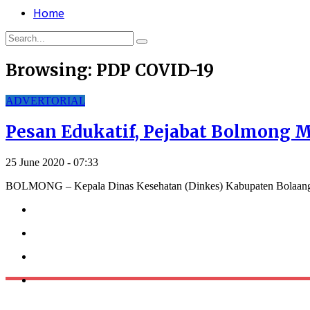
Home
Browsing:
PDP COVID-19
ADVERTORIAL
Pesan Edukatif, Pejabat Bolmong
25 June 2020 - 07:33
BOLMONG – Kepala Dinas Kesehatan (Dinkes) Kabupaten Bolaang