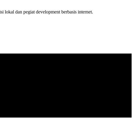
isi lokal dan pegiat development berbasis internet.