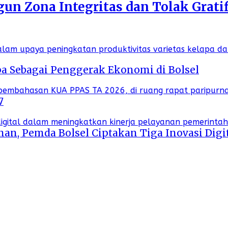
n Zona Integritas dan Tolak Gratif
a Sebagai Penggerak Ekonomi di Bolsel
7
an, Pemda Bolsel Ciptakan Tiga Inovasi Digi