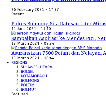
26 February 2021 - 17:37
Recent
Polres Bolmong Sita Ratusan Liter Miras
11 June 2021 - 11:10
Sampaikan Aspirasi ke Mendes PDT, Ne
17 March 2021 - 09:24
Asuransikan 7.500 Petani dan Nelayan, 
13 March 2021 - 18:44
REGIONS
SULAWESI UTARA
BOLSEL
KOTAMOBAGU
BOLMONG
BOLTIM
BOLMUT
Featured