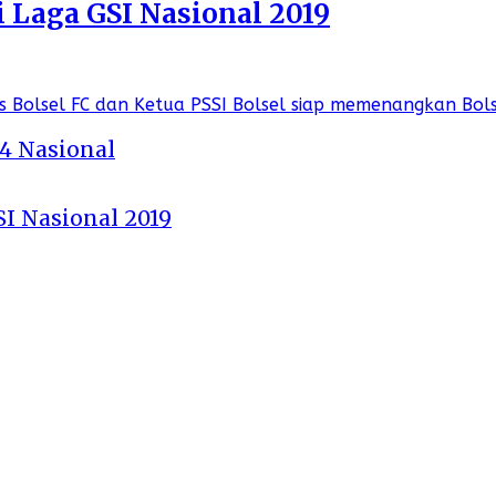
i Laga GSI Nasional 2019
 4 Nasional
SI Nasional 2019