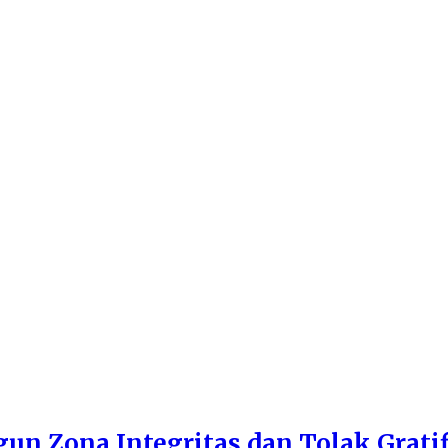
n Zona Integritas dan Tolak Gratif