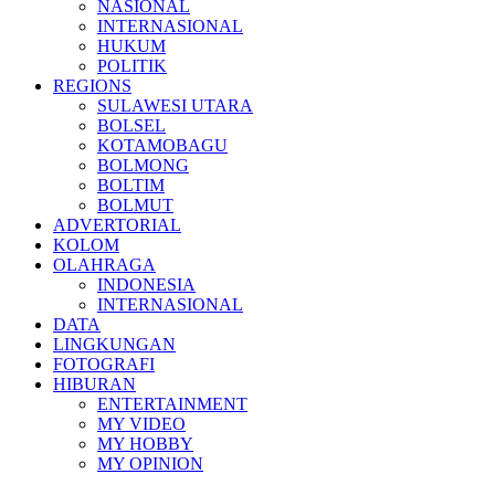
NASIONAL
INTERNASIONAL
HUKUM
POLITIK
REGIONS
SULAWESI UTARA
BOLSEL
KOTAMOBAGU
BOLMONG
BOLTIM
BOLMUT
ADVERTORIAL
KOLOM
OLAHRAGA
INDONESIA
INTERNASIONAL
DATA
LINGKUNGAN
FOTOGRAFI
HIBURAN
ENTERTAINMENT
MY VIDEO
MY HOBBY
MY OPINION