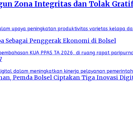
n Zona Integritas dan Tolak Gratif
a Sebagai Penggerak Ekonomi di Bolsel
7
an, Pemda Bolsel Ciptakan Tiga Inovasi Digi