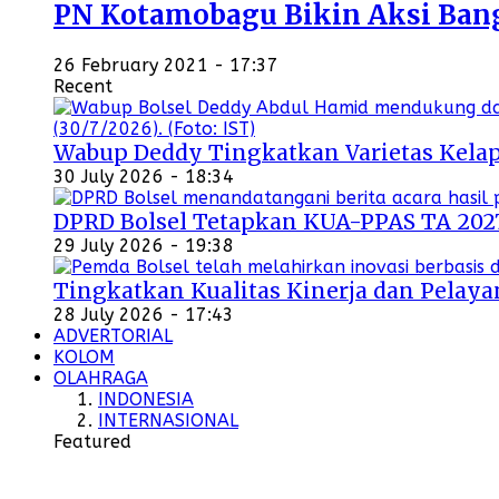
PN Kotamobagu Bikin Aksi Bangu
26 February 2021 - 17:37
Recent
Wabup Deddy Tingkatkan Varietas Kelap
30 July 2026 - 18:34
DPRD Bolsel Tetapkan KUA-PPAS TA 202
29 July 2026 - 19:38
Tingkatkan Kualitas Kinerja dan Pelayan
28 July 2026 - 17:43
ADVERTORIAL
KOLOM
OLAHRAGA
INDONESIA
INTERNASIONAL
Featured