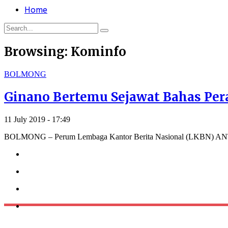
Home
Browsing:
Kominfo
BOLMONG
Ginano Bertemu Sejawat Bahas Pe
11 July 2019 - 17:49
BOLMONG – Perum Lembaga Kantor Berita Nasional (LKBN) ANTAR