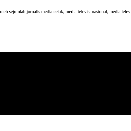
 oleh sejumlah jurnalis media cetak, media televisi nasional, media telev