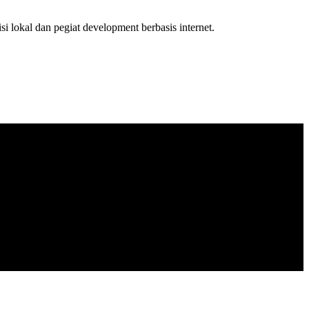
isi lokal dan pegiat development berbasis internet.