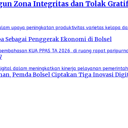
n Zona Integritas dan Tolak Gratif
a Sebagai Penggerak Ekonomi di Bolsel
7
an, Pemda Bolsel Ciptakan Tiga Inovasi Digi