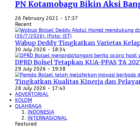
PN Kotamobagu Bikin Aksi Bangu
26 February 2021 - 17:37
Recent
Wabup Deddy Tingkatkan Varietas Kelap
30 July 2026 - 18:34
DPRD Bolsel Tetapkan KUA-PPAS TA 202
29 July 2026 - 19:38
Tingkatkan Kualitas Kinerja dan Pelayan
28 July 2026 - 17:43
ADVERTORIAL
KOLOM
OLAHRAGA
INDONESIA
INTERNASIONAL
Featured