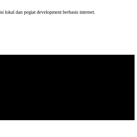
isi lokal dan pegiat development berbasis internet.