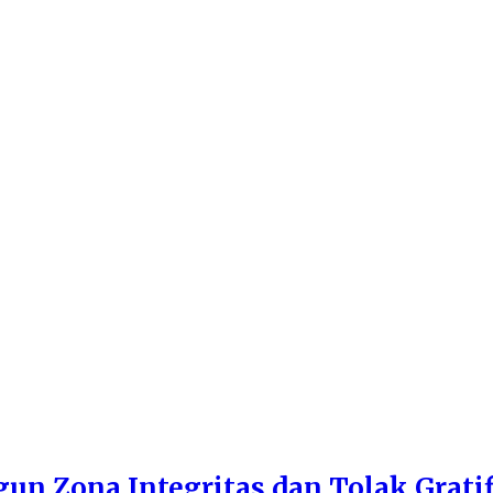
n Zona Integritas dan Tolak Gratif