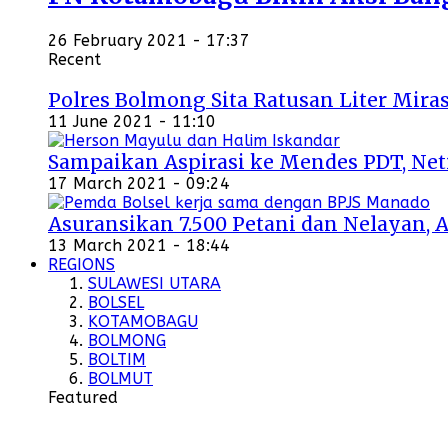
26 February 2021 - 17:37
Recent
Polres Bolmong Sita Ratusan Liter Miras
11 June 2021 - 11:10
Sampaikan Aspirasi ke Mendes PDT, Ne
17 March 2021 - 09:24
Asuransikan 7.500 Petani dan Nelayan, 
13 March 2021 - 18:44
REGIONS
SULAWESI UTARA
BOLSEL
KOTAMOBAGU
BOLMONG
BOLTIM
BOLMUT
Featured