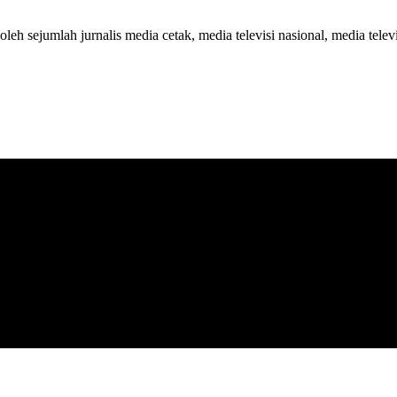
 oleh sejumlah jurnalis media cetak, media televisi nasional, media telev