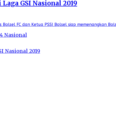
i Laga GSI Nasional 2019
 4 Nasional
SI Nasional 2019