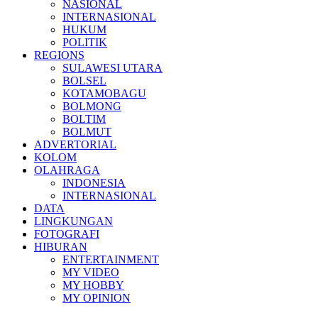
NASIONAL
INTERNASIONAL
HUKUM
POLITIK
REGIONS
SULAWESI UTARA
BOLSEL
KOTAMOBAGU
BOLMONG
BOLTIM
BOLMUT
ADVERTORIAL
KOLOM
OLAHRAGA
INDONESIA
INTERNASIONAL
DATA
LINGKUNGAN
FOTOGRAFI
HIBURAN
ENTERTAINMENT
MY VIDEO
MY HOBBY
MY OPINION