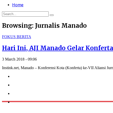
Home
Browsing:
Jurnalis Manado
FOKUS BERITA
Hari Ini, AJI Manado Gelar Konferta
3 March 2018 - 09:06
Instink.net, Manado – Konferensi Kota (Konferta) ke-VII Aliansi Ju