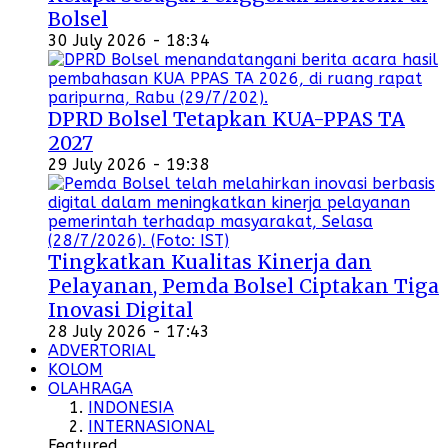
Bolsel
30 July 2026 - 18:34
DPRD Bolsel Tetapkan KUA-PPAS TA
2027
29 July 2026 - 19:38
Tingkatkan Kualitas Kinerja dan
Pelayanan, Pemda Bolsel Ciptakan Tiga
Inovasi Digital
28 July 2026 - 17:43
ADVERTORIAL
KOLOM
OLAHRAGA
INDONESIA
INTERNASIONAL
Featured