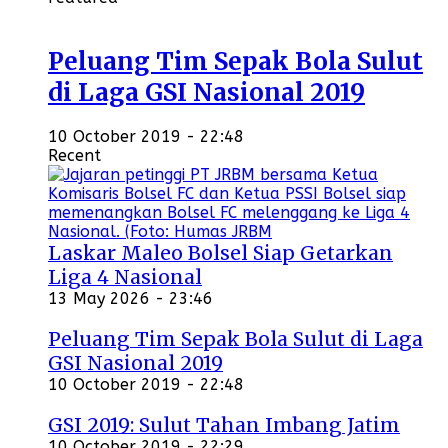
Peluang Tim Sepak Bola Sulut
di Laga GSI Nasional 2019
10 October 2019 - 22:48
Recent
Laskar Maleo Bolsel Siap Getarkan
Liga 4 Nasional
13 May 2026 - 23:46
Peluang Tim Sepak Bola Sulut di Laga
GSI Nasional 2019
10 October 2019 - 22:48
GSI 2019: Sulut Tahan Imbang Jatim
10 October 2019 - 22:29