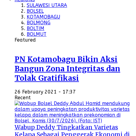
SULAWESI UTARA
BOLSEL
KOTAMOBAGU
BOLMONG
BOLTIM
BOLMUT
Featured
PN Kotamobagu Bikin Aksi
Bangun Zona Integritas dan
Tolak Gratifikasi
26 February 2021 - 17:37
Recent
Wabup Deddy Tingkatkan Varietas
Kelapa Sebagai Penggerak Ekonomi di