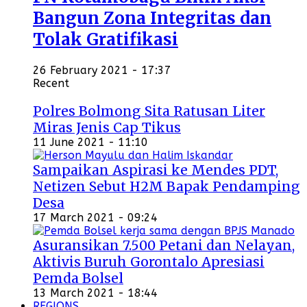
Bangun Zona Integritas dan
Tolak Gratifikasi
26 February 2021 - 17:37
Recent
Polres Bolmong Sita Ratusan Liter
Miras Jenis Cap Tikus
11 June 2021 - 11:10
Sampaikan Aspirasi ke Mendes PDT,
Netizen Sebut H2M Bapak Pendamping
Desa
17 March 2021 - 09:24
Asuransikan 7.500 Petani dan Nelayan,
Aktivis Buruh Gorontalo Apresiasi
Pemda Bolsel
13 March 2021 - 18:44
REGIONS