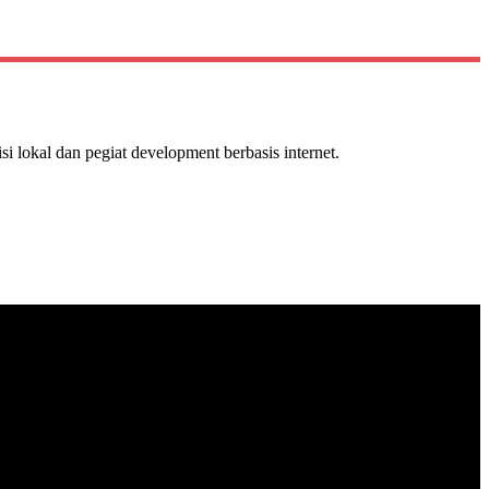
isi lokal dan pegiat development berbasis internet.