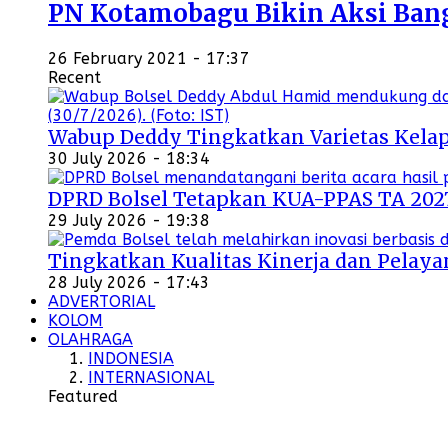
PN Kotamobagu Bikin Aksi Bangu
26 February 2021 - 17:37
Recent
Wabup Deddy Tingkatkan Varietas Kelap
30 July 2026 - 18:34
DPRD Bolsel Tetapkan KUA-PPAS TA 202
29 July 2026 - 19:38
Tingkatkan Kualitas Kinerja dan Pelayan
28 July 2026 - 17:43
ADVERTORIAL
KOLOM
OLAHRAGA
INDONESIA
INTERNASIONAL
Featured