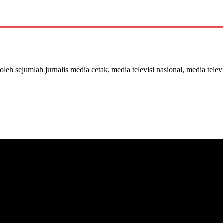
 oleh sejumlah jurnalis media cetak, media televisi nasional, media telev