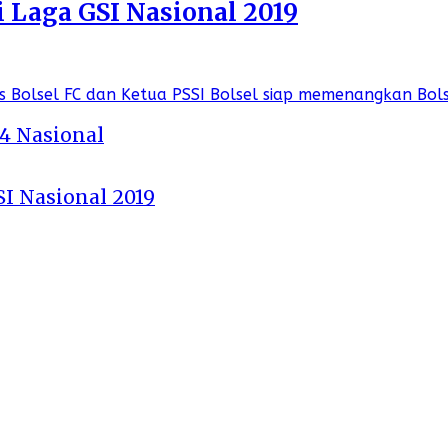
i Laga GSI Nasional 2019
 4 Nasional
SI Nasional 2019