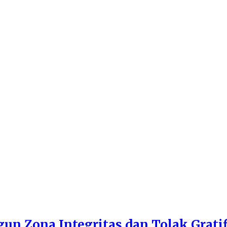
n Zona Integritas dan Tolak Gratif