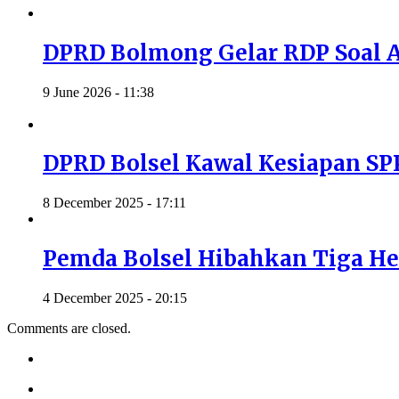
DPRD Bolmong Gelar RDP Soal A
9 June 2026 - 11:38
DPRD Bolsel Kawal Kesiapan S
8 December 2025 - 17:11
Pemda Bolsel Hibahkan Tiga H
4 December 2025 - 20:15
Comments are closed.