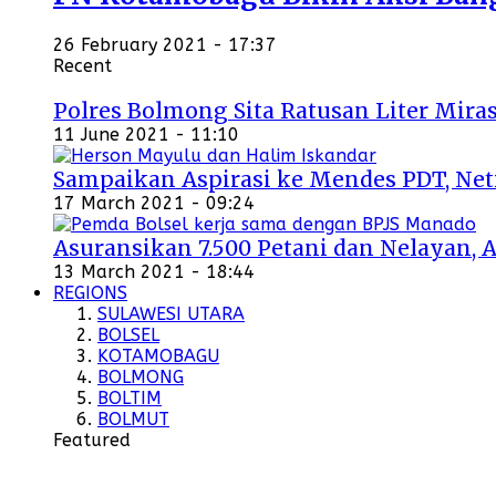
26 February 2021 - 17:37
Recent
Polres Bolmong Sita Ratusan Liter Miras
11 June 2021 - 11:10
Sampaikan Aspirasi ke Mendes PDT, Ne
17 March 2021 - 09:24
Asuransikan 7.500 Petani dan Nelayan, 
13 March 2021 - 18:44
REGIONS
SULAWESI UTARA
BOLSEL
KOTAMOBAGU
BOLMONG
BOLTIM
BOLMUT
Featured