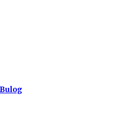
 Bulog