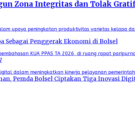
n Zona Integritas dan Tolak Gratif
a Sebagai Penggerak Ekonomi di Bolsel
7
an, Pemda Bolsel Ciptakan Tiga Inovasi Digi