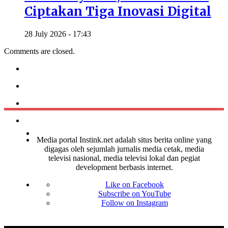
Ciptakan Tiga Inovasi Digital
28 July 2026 - 17:43
Comments are closed.
Media portal Instink.net adalah situs berita online yang
digagas oleh sejumlah jurnalis media cetak, media
televisi nasional, media televisi lokal dan pegiat
development berbasis internet.
Like on Facebook
Subscribe on YouTube
Follow on Instagram