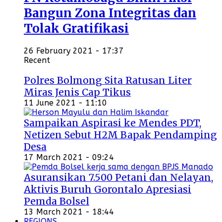
Bangun Zona Integritas dan
Tolak Gratifikasi
26 February 2021 - 17:37
Recent
Polres Bolmong Sita Ratusan Liter
Miras Jenis Cap Tikus
11 June 2021 - 11:10
Sampaikan Aspirasi ke Mendes PDT,
Netizen Sebut H2M Bapak Pendamping
Desa
17 March 2021 - 09:24
Asuransikan 7.500 Petani dan Nelayan,
Aktivis Buruh Gorontalo Apresiasi
Pemda Bolsel
13 March 2021 - 18:44
REGIONS