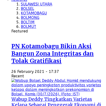
SULAWESI UTARA
BOLSEL
KOTAMOBAGU
BOLMONG
BOLTIM
BOLMUT
Featured
PN Kotamobagu Bikin Aksi
Bangun Zona Integritas dan
Tolak Gratifikasi
26 February 2021 - 17:37
Recent
Wabup Deddy Tingkatkan Varietas
Kelapa Sebagai Penggerak Ekonomi di