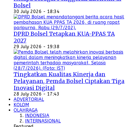
Bolsel
30 July 2026 - 18:34
DPRD Bolsel Tetapkan KUA-PPAS TA
2027
29 July 2026 - 19:38
Tingkatkan Kualitas Kinerja dan
Pelayanan, Pemda Bolsel Ciptakan Tiga
Inovasi Digital
28 July 2026 - 17:43
ADVERTORIAL
KOLOM
OLAHRAGA
INDONESIA
INTERNASIONAL
Featured