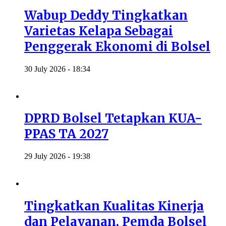
Wabup Deddy Tingkatkan
Varietas Kelapa Sebagai
Penggerak Ekonomi di Bolsel
30 July 2026 - 18:34
DPRD Bolsel Tetapkan KUA-
PPAS TA 2027
29 July 2026 - 19:38
Tingkatkan Kualitas Kinerja
dan Pelayanan, Pemda Bolsel