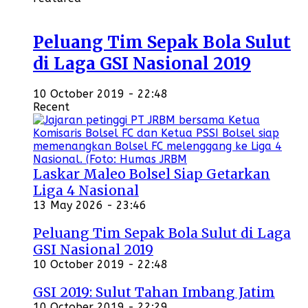
Peluang Tim Sepak Bola Sulut
di Laga GSI Nasional 2019
10 October 2019 - 22:48
Recent
Laskar Maleo Bolsel Siap Getarkan
Liga 4 Nasional
13 May 2026 - 23:46
Peluang Tim Sepak Bola Sulut di Laga
GSI Nasional 2019
10 October 2019 - 22:48
GSI 2019: Sulut Tahan Imbang Jatim
10 October 2019 - 22:29