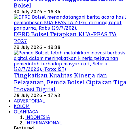
Bolsel
30 July 2026 - 18:34
DPRD Bolsel Tetapkan KUA-PPAS TA
2027
29 July 2026 - 19:38
Tingkatkan Kualitas Kinerja dan
Pelayanan, Pemda Bolsel Ciptakan Tiga
Inovasi Digital
28 July 2026 - 17:43
ADVERTORIAL
KOLOM
OLAHRAGA
INDONESIA
INTERNASIONAL
Featured