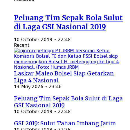
Peluang Tim Sepak Bola Sulut
di Laga GSI Nasional 2019
10 October 2019 - 22:48
Recent
Laskar Maleo Bolsel Siap Getarkan
Liga 4 Nasional
13 May 2026 - 23:46
Peluang Tim Sepak Bola Sulut di Laga
GSI Nasional 2019
10 October 2019 - 22:48
GSI 2019: Sulut Tahan Imbang Jatim
10 October 2019 - 22:29