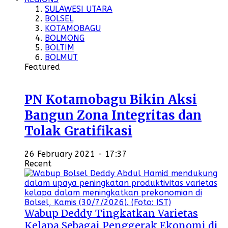
SULAWESI UTARA
BOLSEL
KOTAMOBAGU
BOLMONG
BOLTIM
BOLMUT
Featured
PN Kotamobagu Bikin Aksi
Bangun Zona Integritas dan
Tolak Gratifikasi
26 February 2021 - 17:37
Recent
Wabup Deddy Tingkatkan Varietas
Kelapa Sebagai Penggerak Ekonomi di