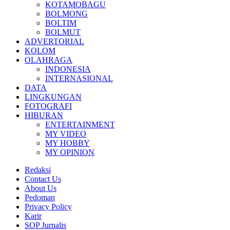
KOTAMOBAGU
BOLMONG
BOLTIM
BOLMUT
ADVERTORIAL
KOLOM
OLAHRAGA
INDONESIA
INTERNASIONAL
DATA
LINGKUNGAN
FOTOGRAFI
HIBURAN
ENTERTAINMENT
MY VIDEO
MY HOBBY
MY OPINION
Redaksi
Contact Us
About Us
Pedoman
Privacy Policy
Karir
SOP Jurnalis