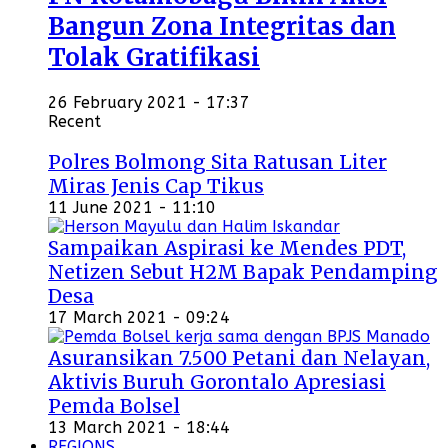
Bangun Zona Integritas dan
Tolak Gratifikasi
26 February 2021 - 17:37
Recent
Polres Bolmong Sita Ratusan Liter
Miras Jenis Cap Tikus
11 June 2021 - 11:10
Sampaikan Aspirasi ke Mendes PDT,
Netizen Sebut H2M Bapak Pendamping
Desa
17 March 2021 - 09:24
Asuransikan 7.500 Petani dan Nelayan,
Aktivis Buruh Gorontalo Apresiasi
Pemda Bolsel
13 March 2021 - 18:44
REGIONS