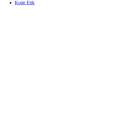
Kode Etik