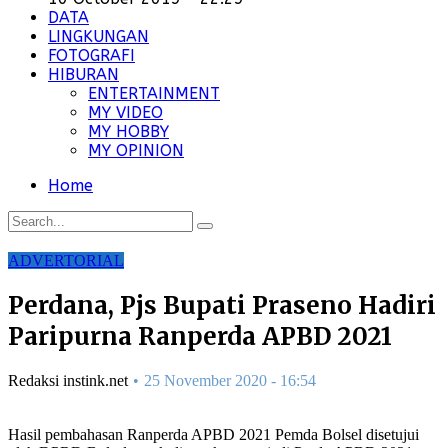
DATA
LINGKUNGAN
FOTOGRAFI
HIBURAN
ENTERTAINMENT
MY VIDEO
MY HOBBY
MY OPINION
Home
ADVERTORIAL
Perdana, Pjs Bupati Praseno Hadiri
Paripurna Ranperda APBD 2021
Redaksi instink.net
25 November 2020 - 16:54
Hasil pembahasan Ranperda APBD 2021 Pemda Bolsel disetujui