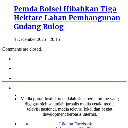
Pemda Bolsel Hibahkan Tiga
Hektare Lahan Pembangunan
Gudang Bulog
4 December 2025 - 20:15
Comments are closed.
Media portal Instink.net adalah situs berita online yang
digagas oleh sejumlah jurnalis media cetak, media
televisi nasional, media televisi lokal dan pegiat
development berbasis internet.
Like on Facebook