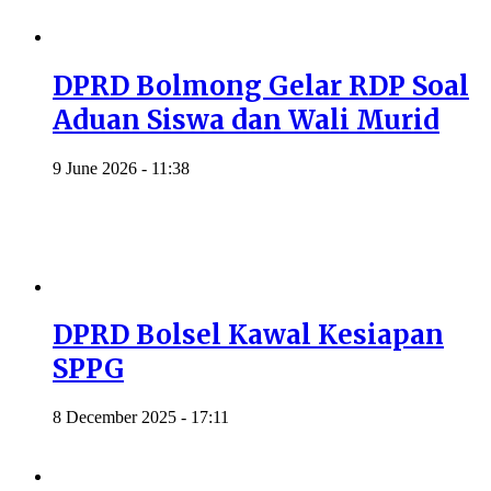
DPRD Bolmong Gelar RDP Soal
Aduan Siswa dan Wali Murid
9 June 2026 - 11:38
DPRD Bolsel Kawal Kesiapan
SPPG
8 December 2025 - 17:11