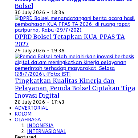
Bolsel
30 July 2026 - 18:34
DPRD Bolsel Tetapkan KUA-PPAS TA
2027
29 July 2026 - 19:38
Tingkatkan Kualitas Kinerja dan
Pelayanan, Pemda Bolsel Ciptakan Tiga
Inovasi Digital
28 July 2026 - 17:43
ADVERTORIAL
KOLOM
OLAHRAGA
INDONESIA
INTERNASIONAL
Featured