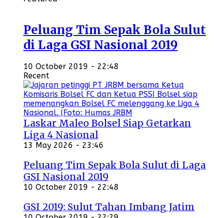
Peluang Tim Sepak Bola Sulut
di Laga GSI Nasional 2019
10 October 2019 - 22:48
Recent
Laskar Maleo Bolsel Siap Getarkan
Liga 4 Nasional
13 May 2026 - 23:46
Peluang Tim Sepak Bola Sulut di Laga
GSI Nasional 2019
10 October 2019 - 22:48
GSI 2019: Sulut Tahan Imbang Jatim
10 October 2019 - 22:29