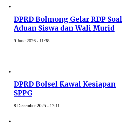
DPRD Bolmong Gelar RDP Soal
Aduan Siswa dan Wali Murid
9 June 2026 - 11:38
DPRD Bolsel Kawal Kesiapan
SPPG
8 December 2025 - 17:11