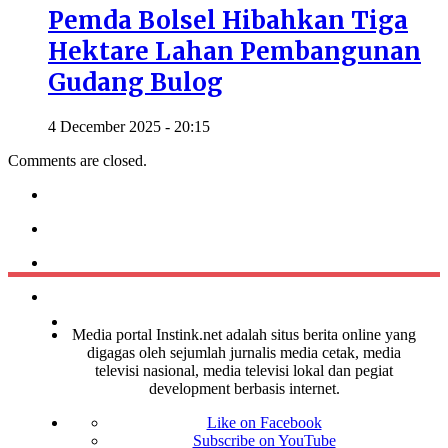
Pemda Bolsel Hibahkan Tiga
Hektare Lahan Pembangunan
Gudang Bulog
4 December 2025 - 20:15
Comments are closed.
Media portal Instink.net adalah situs berita online yang
digagas oleh sejumlah jurnalis media cetak, media
televisi nasional, media televisi lokal dan pegiat
development berbasis internet.
Like on Facebook
Subscribe on YouTube