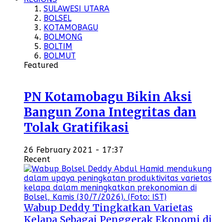
SULAWESI UTARA
BOLSEL
KOTAMOBAGU
BOLMONG
BOLTIM
BOLMUT
Featured
PN Kotamobagu Bikin Aksi
Bangun Zona Integritas dan
Tolak Gratifikasi
26 February 2021 - 17:37
Recent
Wabup Deddy Tingkatkan Varietas
Kelapa Sebagai Penggerak Ekonomi di