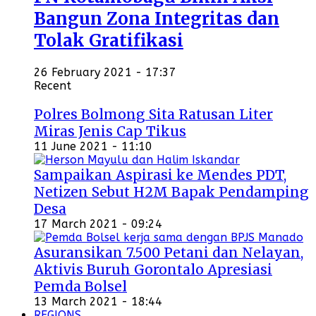
Bangun Zona Integritas dan
Tolak Gratifikasi
26 February 2021 - 17:37
Recent
Polres Bolmong Sita Ratusan Liter
Miras Jenis Cap Tikus
11 June 2021 - 11:10
Sampaikan Aspirasi ke Mendes PDT,
Netizen Sebut H2M Bapak Pendamping
Desa
17 March 2021 - 09:24
Asuransikan 7.500 Petani dan Nelayan,
Aktivis Buruh Gorontalo Apresiasi
Pemda Bolsel
13 March 2021 - 18:44
REGIONS