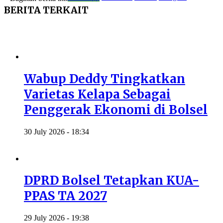
BERITA
TERKAIT
Wabup Deddy Tingkatkan
Varietas Kelapa Sebagai
Penggerak Ekonomi di Bolsel
30 July 2026 - 18:34
DPRD Bolsel Tetapkan KUA-
PPAS TA 2027
29 July 2026 - 19:38