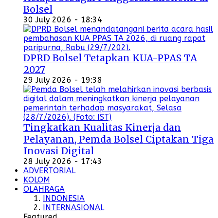
Bolsel
30 July 2026 - 18:34
DPRD Bolsel Tetapkan KUA-PPAS TA
2027
29 July 2026 - 19:38
Tingkatkan Kualitas Kinerja dan
Pelayanan, Pemda Bolsel Ciptakan Tiga
Inovasi Digital
28 July 2026 - 17:43
ADVERTORIAL
KOLOM
OLAHRAGA
INDONESIA
INTERNASIONAL
Featured