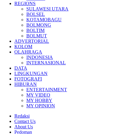
REGIONS
SULAWESI UTARA
BOLSEL
KOTAMOBAGU
BOLMONG
BOLTIM
BOLMUT
ADVERTORIAL
KOLOM
OLAHRAGA
INDONESIA
INTERNASIONAL
DATA
LINGKUNGAN
FOTOGRAFI
HIBURAN
ENTERTAINMENT
MY VIDEO
MY HOBBY
MY OPINION
Redaksi
Contact Us
About Us
Pedoman