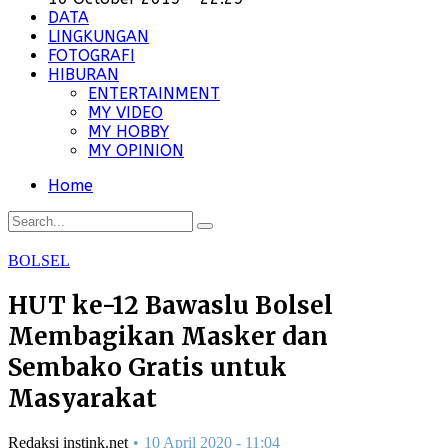
DATA
LINGKUNGAN
FOTOGRAFI
HIBURAN
ENTERTAINMENT
MY VIDEO
MY HOBBY
MY OPINION
Home
BOLSEL
HUT ke-12 Bawaslu Bolsel
Membagikan Masker dan
Sembako Gratis untuk
Masyarakat
Redaksi instink.net
10 April 2020 - 11:04