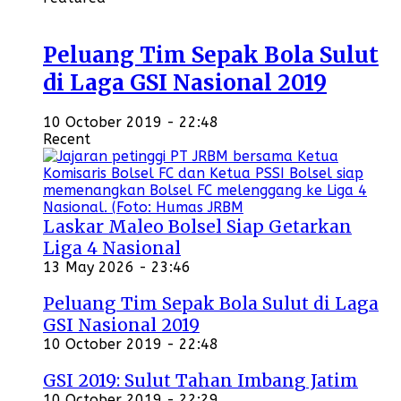
Peluang Tim Sepak Bola Sulut
di Laga GSI Nasional 2019
10 October 2019 - 22:48
Recent
Laskar Maleo Bolsel Siap Getarkan
Liga 4 Nasional
13 May 2026 - 23:46
Peluang Tim Sepak Bola Sulut di Laga
GSI Nasional 2019
10 October 2019 - 22:48
GSI 2019: Sulut Tahan Imbang Jatim
10 October 2019 - 22:29