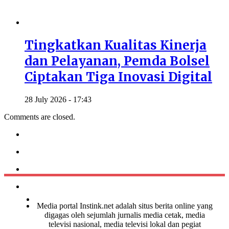
Tingkatkan Kualitas Kinerja
dan Pelayanan, Pemda Bolsel
Ciptakan Tiga Inovasi Digital
28 July 2026 - 17:43
Comments are closed.
Media portal Instink.net adalah situs berita online yang
digagas oleh sejumlah jurnalis media cetak, media
televisi nasional, media televisi lokal dan pegiat