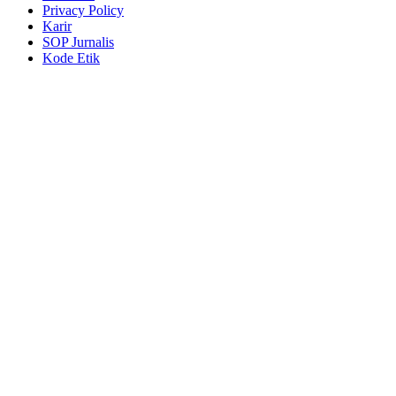
Privacy Policy
Karir
SOP Jurnalis
Kode Etik