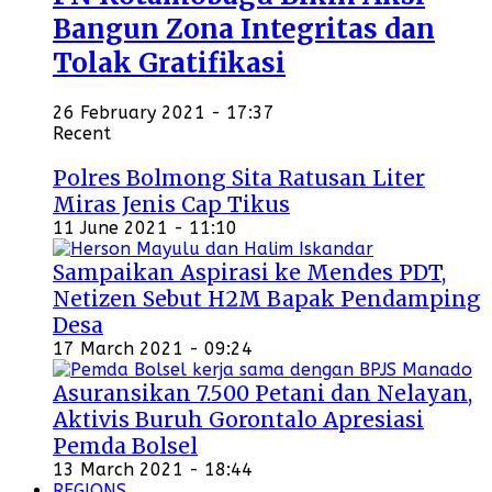
Bangun Zona Integritas dan
Tolak Gratifikasi
26 February 2021 - 17:37
Recent
Polres Bolmong Sita Ratusan Liter
Miras Jenis Cap Tikus
11 June 2021 - 11:10
Sampaikan Aspirasi ke Mendes PDT,
Netizen Sebut H2M Bapak Pendamping
Desa
17 March 2021 - 09:24
Asuransikan 7.500 Petani dan Nelayan,
Aktivis Buruh Gorontalo Apresiasi
Pemda Bolsel
13 March 2021 - 18:44
REGIONS