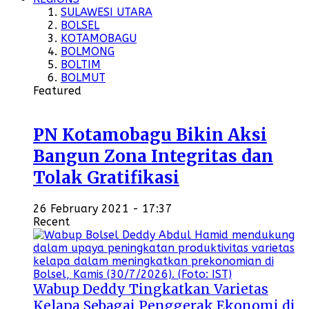
SULAWESI UTARA
BOLSEL
KOTAMOBAGU
BOLMONG
BOLTIM
BOLMUT
Featured
PN Kotamobagu Bikin Aksi
Bangun Zona Integritas dan
Tolak Gratifikasi
26 February 2021 - 17:37
Recent
Wabup Deddy Tingkatkan Varietas
Kelapa Sebagai Penggerak Ekonomi di