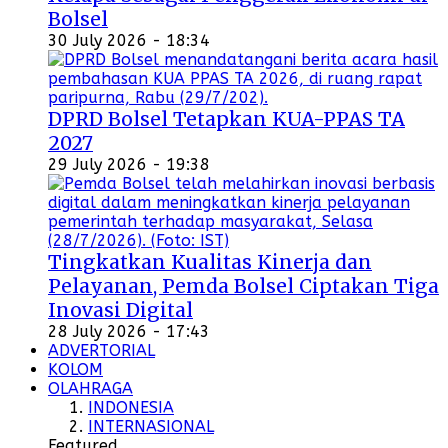
Bolsel
30 July 2026 - 18:34
DPRD Bolsel Tetapkan KUA-PPAS TA
2027
29 July 2026 - 19:38
Tingkatkan Kualitas Kinerja dan
Pelayanan, Pemda Bolsel Ciptakan Tiga
Inovasi Digital
28 July 2026 - 17:43
ADVERTORIAL
KOLOM
OLAHRAGA
INDONESIA
INTERNASIONAL
Featured