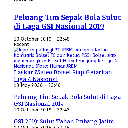
Peluang Tim Sepak Bola Sulut
di Laga GSI Nasional 2019
10 October 2019 - 22:48
Recent
Laskar Maleo Bolsel Siap Getarkan
Liga 4 Nasional
13 May 2026 - 23:46
Peluang Tim Sepak Bola Sulut di Laga
GSI Nasional 2019
10 October 2019 - 22:48
GSI 2019: Sulut Tahan Imbang Jatim
10 October 2019 - 22:29