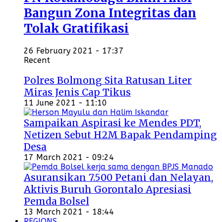
Bangun Zona Integritas dan
Tolak Gratifikasi
26 February 2021 - 17:37
Recent
Polres Bolmong Sita Ratusan Liter
Miras Jenis Cap Tikus
11 June 2021 - 11:10
Sampaikan Aspirasi ke Mendes PDT,
Netizen Sebut H2M Bapak Pendamping
Desa
17 March 2021 - 09:24
Asuransikan 7.500 Petani dan Nelayan,
Aktivis Buruh Gorontalo Apresiasi
Pemda Bolsel
13 March 2021 - 18:44
REGIONS