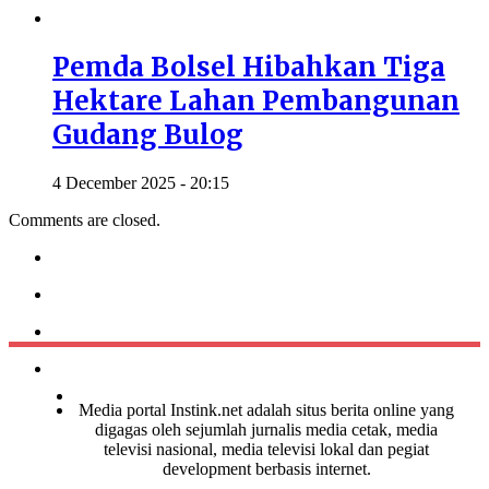
Pemda Bolsel Hibahkan Tiga
Hektare Lahan Pembangunan
Gudang Bulog
4 December 2025 - 20:15
Comments are closed.
Media portal Instink.net adalah situs berita online yang
digagas oleh sejumlah jurnalis media cetak, media
televisi nasional, media televisi lokal dan pegiat
development berbasis internet.