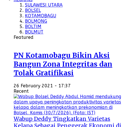
SULAWESI UTARA
BOLSEL
KOTAMOBAGU
BOLMONG
BOLTIM
BOLMUT
Featured
PN Kotamobagu Bikin Aksi
Bangun Zona Integritas dan
Tolak Gratifikasi
26 February 2021 - 17:37
Recent
Wabup Deddy Tingkatkan Varietas
Kelapa Sebagai Penggerak Ekonomi di