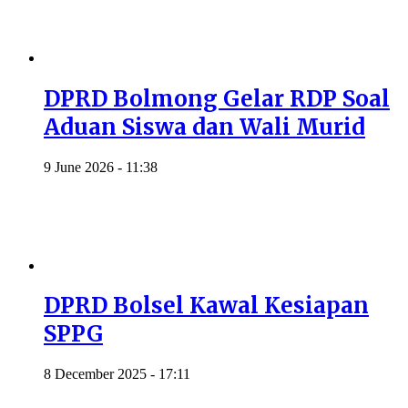
DPRD Bolmong Gelar RDP Soal
Aduan Siswa dan Wali Murid
9 June 2026 - 11:38
DPRD Bolsel Kawal Kesiapan
SPPG
8 December 2025 - 17:11