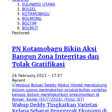
SULAWESI UTARA
BOLSEL
KOTAMOBAGU
BOLMONG
BOLTIM
BOLMUT
Featured
PN Kotamobagu Bikin Aksi
Bangun Zona Integritas dan
Tolak Gratifikasi
26 February 2021 - 17:37
Recent
Wabup Deddy Tingkatkan Varietas
Kelapa Sebagai Penggerak Ekonomi di