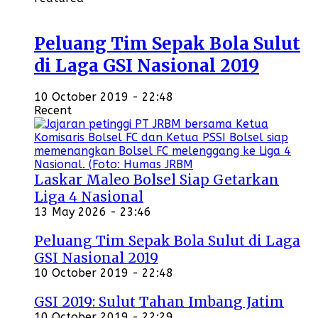
Peluang Tim Sepak Bola Sulut
di Laga GSI Nasional 2019
10 October 2019 - 22:48
Recent
Laskar Maleo Bolsel Siap Getarkan
Liga 4 Nasional
13 May 2026 - 23:46
Peluang Tim Sepak Bola Sulut di Laga
GSI Nasional 2019
10 October 2019 - 22:48
GSI 2019: Sulut Tahan Imbang Jatim
10 October 2019 - 22:29