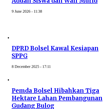
Aduan Siswa dan Wali Murid
9 June 2026 - 11:38
DPRD Bolsel Kawal Kesiapan
SPPG
8 December 2025 - 17:11
Pemda Bolsel Hibahkan Tiga
Hektare Lahan Pembangunan
Gudang Bulog