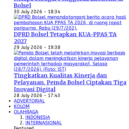
Bolsel
30 July 2026 - 18:34
DPRD Bolsel Tetapkan KUA-PPAS TA
2027
29 July 2026 - 19:38
Tingkatkan Kualitas Kinerja dan
Pelayanan, Pemda Bolsel Ciptakan Tiga
Inovasi Digital
28 July 2026 - 17:43
ADVERTORIAL
KOLOM
OLAHRAGA
INDONESIA
INTERNASIONAL
Featured