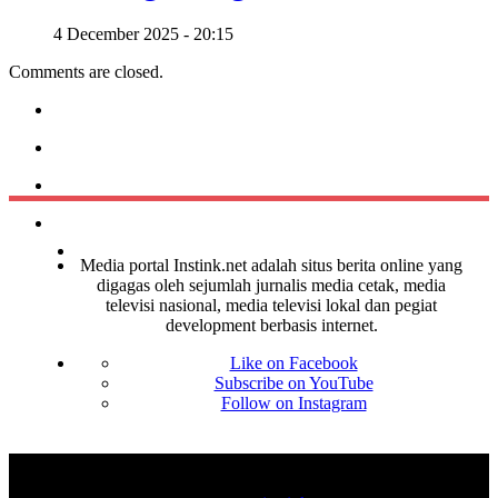
4 December 2025 - 20:15
Comments are closed.
Media portal Instink.net adalah situs berita online yang
digagas oleh sejumlah jurnalis media cetak, media
televisi nasional, media televisi lokal dan pegiat
development berbasis internet.
Like on Facebook
Subscribe on YouTube
Follow on Instagram