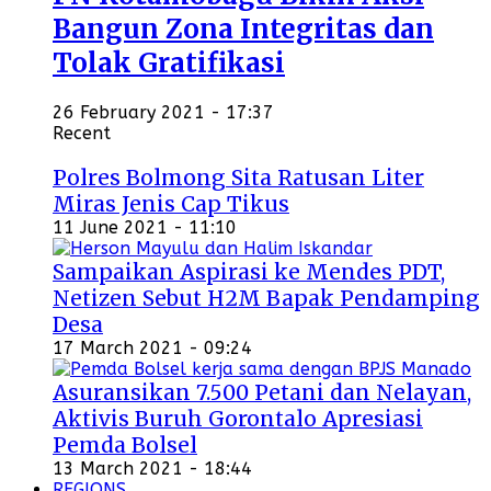
Bangun Zona Integritas dan
Tolak Gratifikasi
26 February 2021 - 17:37
Recent
Polres Bolmong Sita Ratusan Liter
Miras Jenis Cap Tikus
11 June 2021 - 11:10
Sampaikan Aspirasi ke Mendes PDT,
Netizen Sebut H2M Bapak Pendamping
Desa
17 March 2021 - 09:24
Asuransikan 7.500 Petani dan Nelayan,
Aktivis Buruh Gorontalo Apresiasi
Pemda Bolsel
13 March 2021 - 18:44
REGIONS