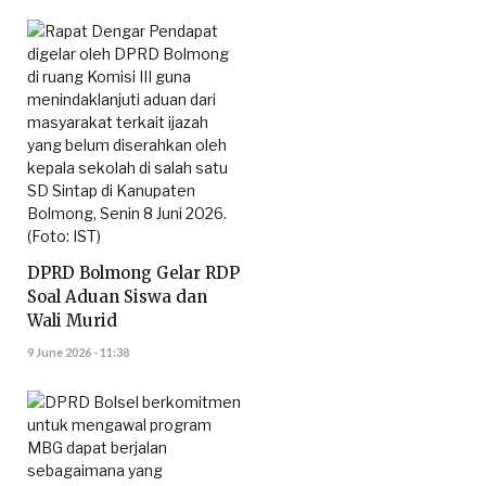
DPRD Bolmong Gelar RDP
Soal Aduan Siswa dan
Wali Murid
9 June 2026 - 11:38