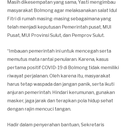
Masih dikesempatan yang sama, Yasti mengimbau
masyarakat Bolmong agar melaksanakan salat Idul
Fitri di rumah masing-masing sebagaimana yang
telah menjadi keputusan Pemerintah pusat, MUI
Pusat, MUI Provinsi Sulut, dan Pemprov Sulut.
“Imbauan pemerintah ini untuk mencegah serta
memutus mata rantai penularan. Karena, kasus
pertama positif COVID-19 di Bolmong tidak memiliki
riwayat perjalanan. Oleh karena itu, masyarakat
harus tetap waspada dan jangan panik, serta ikuti
anjuran pemerintah. Hindari kerumunan, gunakan
masker, jaga jarak dan terapkan pola hidup sehat
dengan rajin mencuci tangan.
Hadir dalam penyerahan bantuan, Sekretaris