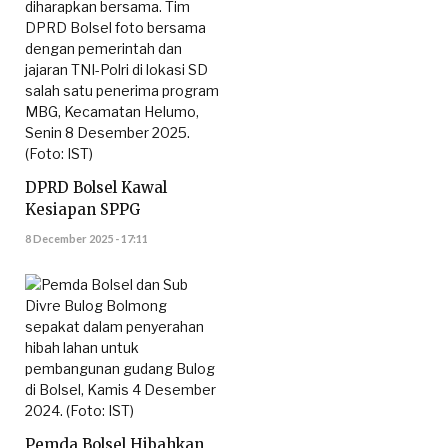
DPRD Bolsel Kawal
Kesiapan SPPG
8 December 2025 - 17:11
Pemda Bolsel Hibahkan