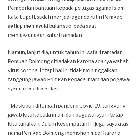
Pemberian bantuan kepada petugas agama Islam,
kata bupati, sudah menjadi agenda rutin Pemkab
setiap memasuki bulan suci pada saat
menlaksanakan safari ramadan.
Namun, lanjut dia, untuk tahun ini, safari ramadan
Pemkab Bolmong ditiadakan karena adanya wabah
virus corona, tetapi hal ini tidak meninggalkan
tanggung jawab Pemkab kepada imam dan pegawai
syar’i tetap dijalankan.
“Meskipun ditengah pandemi Covid-19, tanggung
jawab kita kepada imam dan pegawai syar’i tetap
kita tunaikan. Dalam kesempatan ini juga, saya atas
nama Pemkab Bolmong memohon maaf karena