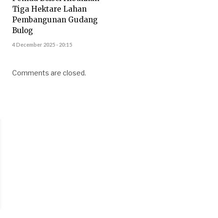
Tiga Hektare Lahan
Pembangunan Gudang
Bulog
4 December 2025 - 20:15
Comments are closed.