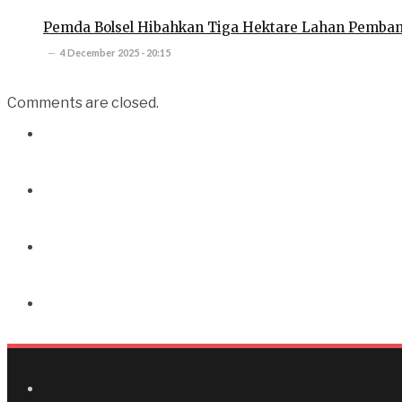
Pemda Bolsel Hibahkan Tiga Hektare Lahan Pemba
4 December 2025 - 20:15
Comments are closed.