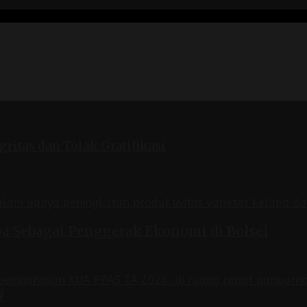
ritas dan Tolak Gratifikasi
a Sebagai Penggerak Ekonomi di Bolsel
7