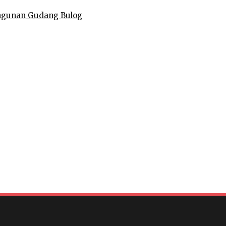
ngunan Gudang Bulog