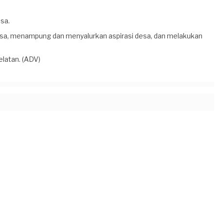
sa.
sa, menampung dan menyalurkan aspirasi desa, dan melakukan
latan. (ADV)