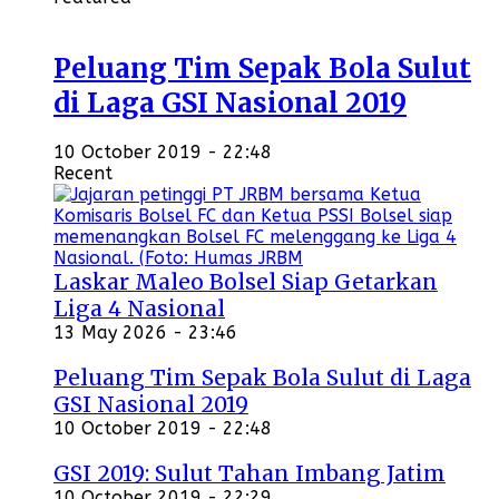
Peluang Tim Sepak Bola Sulut
di Laga GSI Nasional 2019
10 October 2019 - 22:48
Recent
Laskar Maleo Bolsel Siap Getarkan
Liga 4 Nasional
13 May 2026 - 23:46
Peluang Tim Sepak Bola Sulut di Laga
GSI Nasional 2019
10 October 2019 - 22:48
GSI 2019: Sulut Tahan Imbang Jatim
10 October 2019 - 22:29