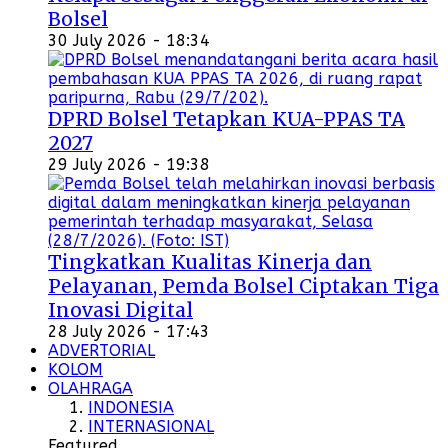
Bolsel
30 July 2026 - 18:34
DPRD Bolsel Tetapkan KUA-PPAS TA
2027
29 July 2026 - 19:38
Tingkatkan Kualitas Kinerja dan
Pelayanan, Pemda Bolsel Ciptakan Tiga
Inovasi Digital
28 July 2026 - 17:43
ADVERTORIAL
KOLOM
OLAHRAGA
INDONESIA
INTERNASIONAL
Featured