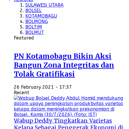
SULAWESI UTARA
BOLSEL
KOTAMOBAGU
BOLMONG
BOLTIM
BOLMUT
Featured
PN Kotamobagu Bikin Aksi
Bangun Zona Integritas dan
Tolak Gratifikasi
26 February 2021 - 17:37
Recent
Wabup Deddy Tingkatkan Varietas
Kelapa Sebagai Penggerak Ekonomi di