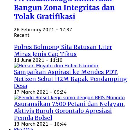
Bangun Zona Integritas dan
Tolak Gratifikasi
26 February 2021 - 17:37
Recent
Polres Bolmong Sita Ratusan Liter
Miras Jenis Cap Tikus
11 June 2021 - 11:10
Sampaikan Aspirasi ke Mendes PDT,
Netizen Sebut H2M Bapak Pendamping
Desa
17 March 2021 - 09:24
Asuransikan 7.500 Petani dan Nelayan,
Aktivis Buruh Gorontalo Apresiasi
Pemda Bolsel
13 March 2021 - 18:44
REGIONS