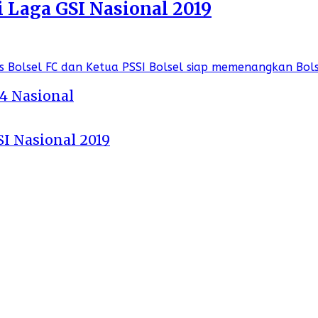
i Laga GSI Nasional 2019
 4 Nasional
SI Nasional 2019