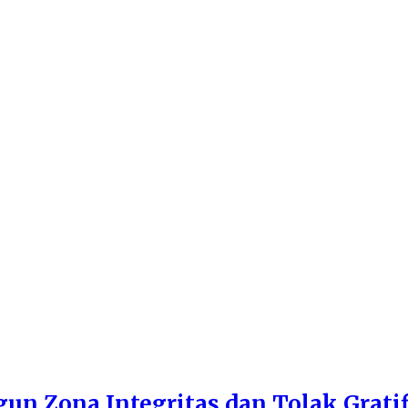
n Zona Integritas dan Tolak Gratif