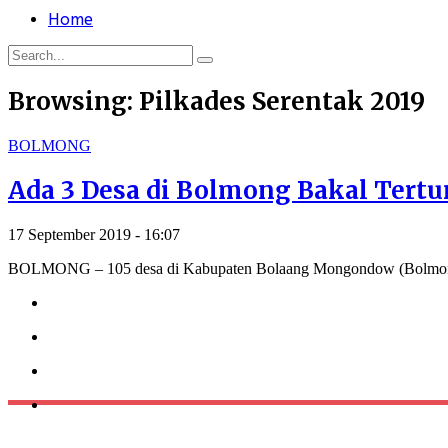
Home
Browsing:
Pilkades Serentak 2019
BOLMONG
Ada 3 Desa di Bolmong Bakal Tertu
17 September 2019 - 16:07
BOLMONG – 105 desa di Kabupaten Bolaang Mongondow (Bolmong),