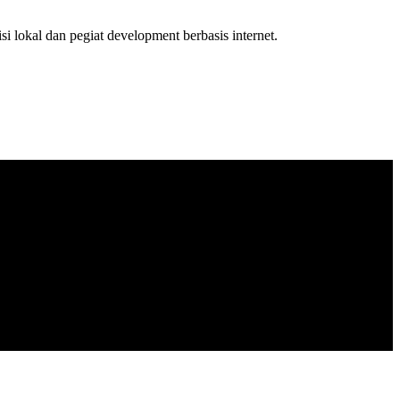
isi lokal dan pegiat development berbasis internet.