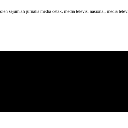
 oleh sejumlah jurnalis media cetak, media televisi nasional, media telev