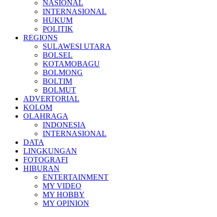
NASIONAL
INTERNASIONAL
HUKUM
POLITIK
REGIONS
SULAWESI UTARA
BOLSEL
KOTAMOBAGU
BOLMONG
BOLTIM
BOLMUT
ADVERTORIAL
KOLOM
OLAHRAGA
INDONESIA
INTERNASIONAL
DATA
LINGKUNGAN
FOTOGRAFI
HIBURAN
ENTERTAINMENT
MY VIDEO
MY HOBBY
MY OPINION