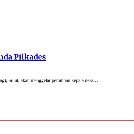
nda Pilkades
 Sulut, akan menggelar pemilihan kepala desa…