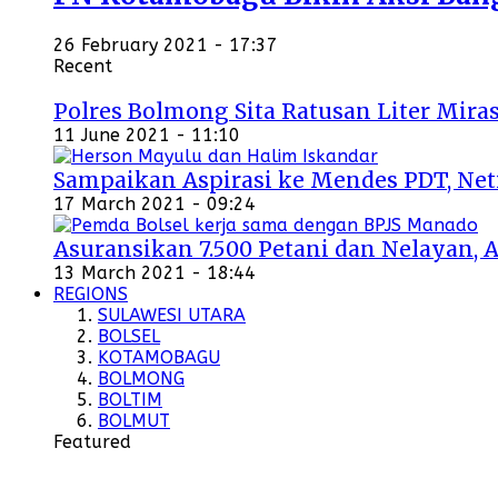
26 February 2021 - 17:37
Recent
Polres Bolmong Sita Ratusan Liter Miras
11 June 2021 - 11:10
Sampaikan Aspirasi ke Mendes PDT, Ne
17 March 2021 - 09:24
Asuransikan 7.500 Petani dan Nelayan, 
13 March 2021 - 18:44
REGIONS
SULAWESI UTARA
BOLSEL
KOTAMOBAGU
BOLMONG
BOLTIM
BOLMUT
Featured