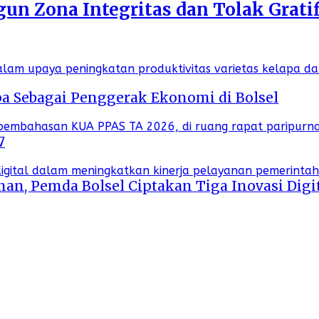
n Zona Integritas dan Tolak Gratif
a Sebagai Penggerak Ekonomi di Bolsel
7
an, Pemda Bolsel Ciptakan Tiga Inovasi Digi