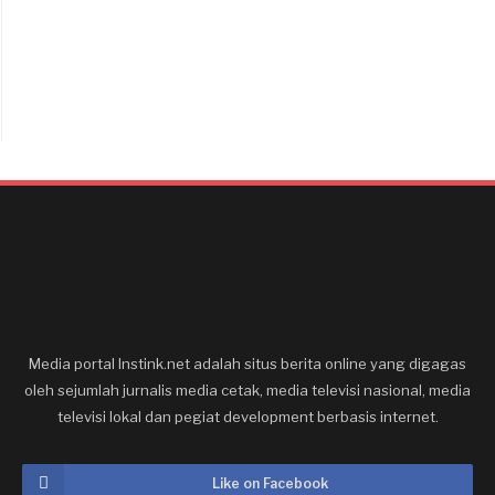
Media portal Instink.net adalah situs berita online yang digagas
oleh sejumlah jurnalis media cetak, media televisi nasional, media
televisi lokal dan pegiat development berbasis internet.
Like on Facebook