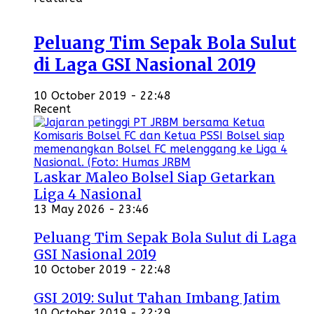
Peluang Tim Sepak Bola Sulut
di Laga GSI Nasional 2019
10 October 2019 - 22:48
Recent
Laskar Maleo Bolsel Siap Getarkan
Liga 4 Nasional
13 May 2026 - 23:46
Peluang Tim Sepak Bola Sulut di Laga
GSI Nasional 2019
10 October 2019 - 22:48
GSI 2019: Sulut Tahan Imbang Jatim
10 October 2019 - 22:29