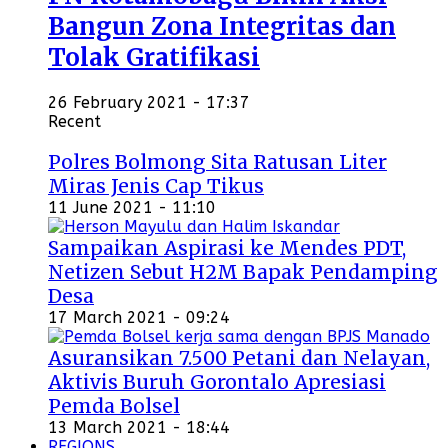
Bangun Zona Integritas dan
Tolak Gratifikasi
26 February 2021 - 17:37
Recent
Polres Bolmong Sita Ratusan Liter
Miras Jenis Cap Tikus
11 June 2021 - 11:10
Sampaikan Aspirasi ke Mendes PDT,
Netizen Sebut H2M Bapak Pendamping
Desa
17 March 2021 - 09:24
Asuransikan 7.500 Petani dan Nelayan,
Aktivis Buruh Gorontalo Apresiasi
Pemda Bolsel
13 March 2021 - 18:44
REGIONS