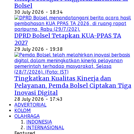
Bolsel
30 July 2026 - 18:34
DPRD Bolsel Tetapkan KUA-PPAS TA
2027
29 July 2026 - 19:38
Tingkatkan Kualitas Kinerja dan
Pelayanan, Pemda Bolsel Ciptakan Tiga
Inovasi Digital
28 July 2026 - 17:43
ADVERTORIAL
KOLOM
OLAHRAGA
INDONESIA
INTERNASIONAL
Featured