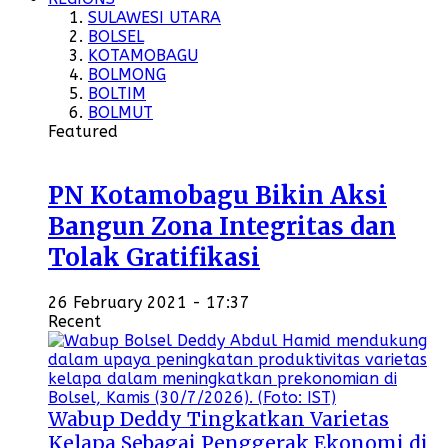
SULAWESI UTARA
BOLSEL
KOTAMOBAGU
BOLMONG
BOLTIM
BOLMUT
Featured
PN Kotamobagu Bikin Aksi
Bangun Zona Integritas dan
Tolak Gratifikasi
26 February 2021 - 17:37
Recent
Wabup Deddy Tingkatkan Varietas
Kelapa Sebagai Penggerak Ekonomi di