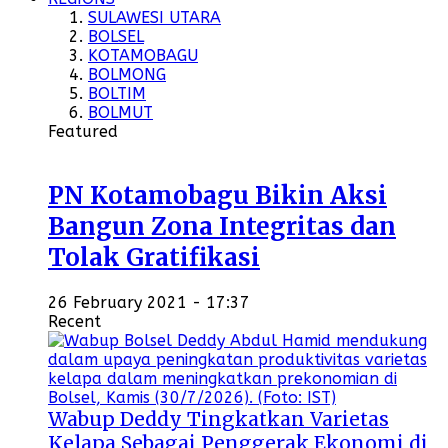
SULAWESI UTARA
BOLSEL
KOTAMOBAGU
BOLMONG
BOLTIM
BOLMUT
Featured
PN Kotamobagu Bikin Aksi
Bangun Zona Integritas dan
Tolak Gratifikasi
26 February 2021 - 17:37
Recent
Wabup Deddy Tingkatkan Varietas
Kelapa Sebagai Penggerak Ekonomi di