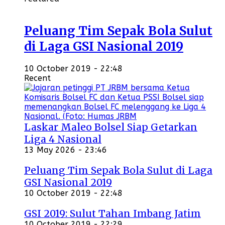
Peluang Tim Sepak Bola Sulut
di Laga GSI Nasional 2019
10 October 2019 - 22:48
Recent
Laskar Maleo Bolsel Siap Getarkan
Liga 4 Nasional
13 May 2026 - 23:46
Peluang Tim Sepak Bola Sulut di Laga
GSI Nasional 2019
10 October 2019 - 22:48
GSI 2019: Sulut Tahan Imbang Jatim
10 October 2019 - 22:29