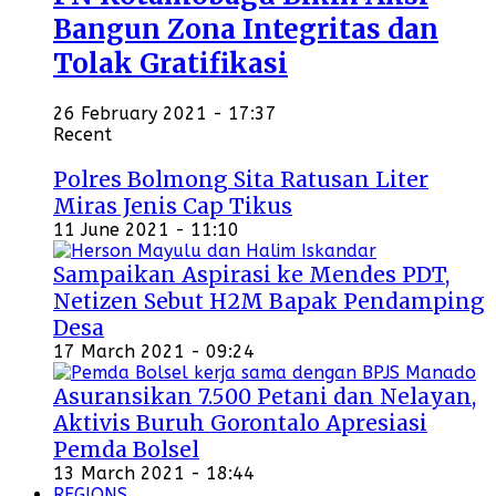
Bangun Zona Integritas dan
Tolak Gratifikasi
26 February 2021 - 17:37
Recent
Polres Bolmong Sita Ratusan Liter
Miras Jenis Cap Tikus
11 June 2021 - 11:10
Sampaikan Aspirasi ke Mendes PDT,
Netizen Sebut H2M Bapak Pendamping
Desa
17 March 2021 - 09:24
Asuransikan 7.500 Petani dan Nelayan,
Aktivis Buruh Gorontalo Apresiasi
Pemda Bolsel
13 March 2021 - 18:44
REGIONS