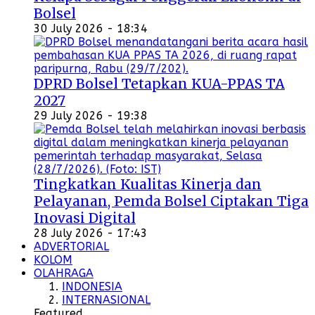
Bolsel
30 July 2026 - 18:34
DPRD Bolsel Tetapkan KUA-PPAS TA
2027
29 July 2026 - 19:38
Tingkatkan Kualitas Kinerja dan
Pelayanan, Pemda Bolsel Ciptakan Tiga
Inovasi Digital
28 July 2026 - 17:43
ADVERTORIAL
KOLOM
OLAHRAGA
INDONESIA
INTERNASIONAL
Featured