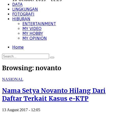
DATA
LINGKUNGAN
FOTOGRAFI
HIBURAN
ENTERTAINMENT
MY VIDEO
MY HOBBY
MY OPINION
Home
Browsing:
novanto
NASIONAL
Nama Setya Novanto Hilang Dari
Daftar Terkait Kasus e-KTP
13 August 2017 - 12:05