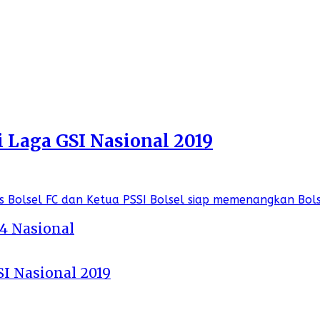
i Laga GSI Nasional 2019
 4 Nasional
SI Nasional 2019