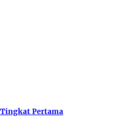
 Tingkat Pertama