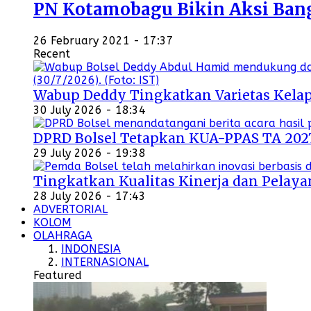
PN Kotamobagu Bikin Aksi Bangu
26 February 2021 - 17:37
Recent
Wabup Deddy Tingkatkan Varietas Kelap
30 July 2026 - 18:34
DPRD Bolsel Tetapkan KUA-PPAS TA 202
29 July 2026 - 19:38
Tingkatkan Kualitas Kinerja dan Pelayan
28 July 2026 - 17:43
ADVERTORIAL
KOLOM
OLAHRAGA
INDONESIA
INTERNASIONAL
Featured