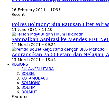
26 February 2021 - 17:37
Recent
Polres Bolmong Sita Ratusan Liter Miras
11 June 2021 - 11:10
Sampaikan Aspirasi ke Mendes PDT, Ne
17 March 2021 - 09:24
Asuransikan 7.500 Petani dan Nelayan, 
13 March 2021 - 18:44
REGIONS
SULAWESI UTARA
BOLSEL
KOTAMOBAGU
BOLMONG
BOLTIM
BOLMUT
Featured