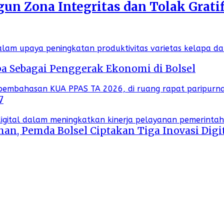
n Zona Integritas dan Tolak Gratif
a Sebagai Penggerak Ekonomi di Bolsel
7
an, Pemda Bolsel Ciptakan Tiga Inovasi Digi