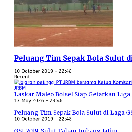
Peluang Tim Sepak Bola Sulut d
10 October 2019 - 22:48
Recent
Laskar Maleo Bolsel Siap Getarkan Liga
13 May 2026 - 23:46
Peluang Tim Sepak Bola Sulut di Laga G
10 October 2019 - 22:48
GSI 2019: Sulut Tahan Imbang Jatim