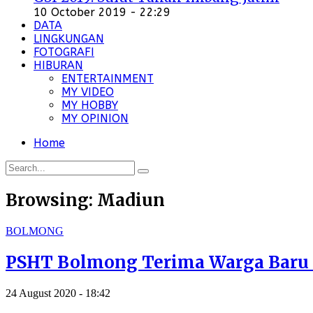
10 October 2019 - 22:29
DATA
LINGKUNGAN
FOTOGRAFI
HIBURAN
ENTERTAINMENT
MY VIDEO
MY HOBBY
MY OPINION
Home
Browsing:
Madiun
BOLMONG
PSHT Bolmong Terima Warga Baru
24 August 2020 - 18:42