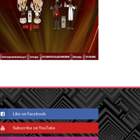
Like on Facebook
Subscribe on YouTube