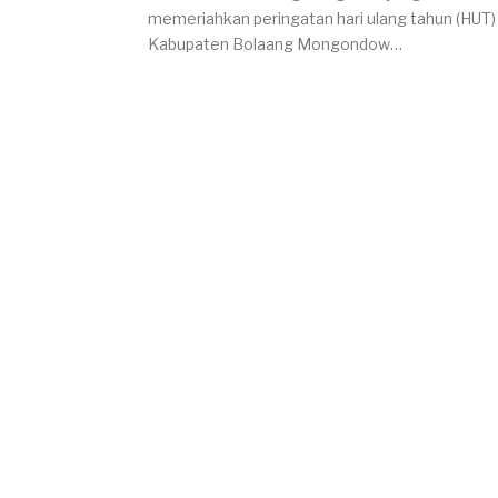
memeriahkan peringatan hari ulang tahun (HUT)
Kabupaten Bolaang Mongondow…