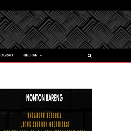
OGRAFI
HIBURAN