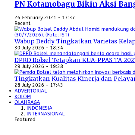
PN Kotamobagu Bikin Aksi Bangu
26 February 2021 - 17:37
Recent
Wabup Deddy Tingkatkan Varietas Kelap
30 July 2026 - 18:34
DPRD Bolsel Tetapkan KUA-PPAS TA 202
29 July 2026 - 19:38
Tingkatkan Kualitas Kinerja dan Pelayan
28 July 2026 - 17:43
ADVERTORIAL
KOLOM
OLAHRAGA
INDONESIA
INTERNASIONAL
Featured