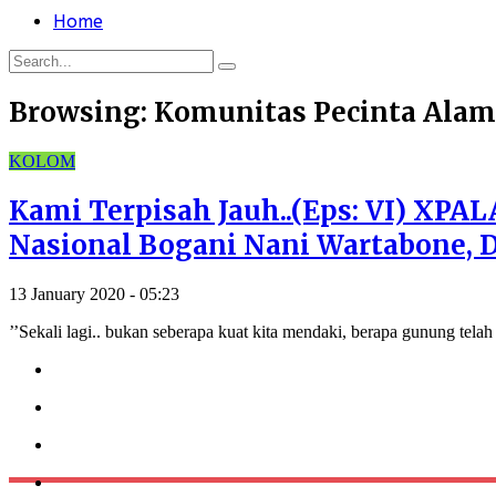
Home
Browsing:
Komunitas Pecinta Alam
KOLOM
Kami Terpisah Jauh..(Eps: VI) XPAL
Nasional Bogani Nani Wartabone, 
13 January 2020 - 05:23
’’Sekali lagi.. bukan seberapa kuat kita mendaki, berapa gunung tela