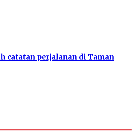
ah catatan perjalanan di Taman