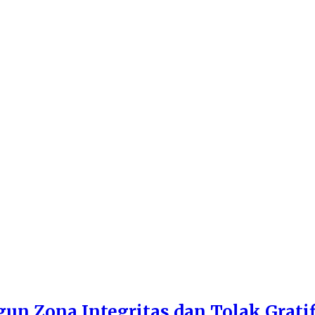
n Zona Integritas dan Tolak Gratif