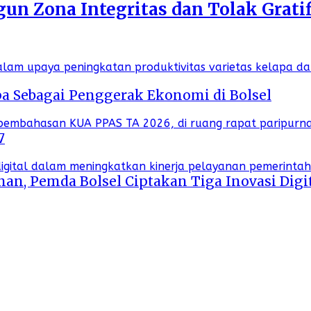
n Zona Integritas dan Tolak Gratif
a Sebagai Penggerak Ekonomi di Bolsel
7
an, Pemda Bolsel Ciptakan Tiga Inovasi Digi