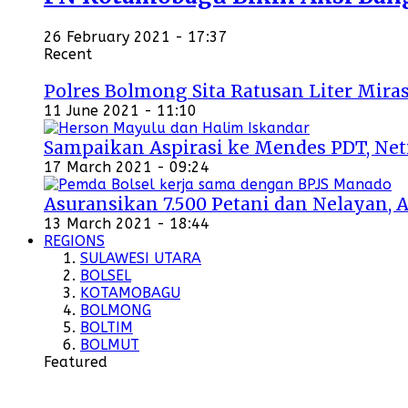
26 February 2021 - 17:37
Recent
Polres Bolmong Sita Ratusan Liter Miras
11 June 2021 - 11:10
Sampaikan Aspirasi ke Mendes PDT, Ne
17 March 2021 - 09:24
Asuransikan 7.500 Petani dan Nelayan, 
13 March 2021 - 18:44
REGIONS
SULAWESI UTARA
BOLSEL
KOTAMOBAGU
BOLMONG
BOLTIM
BOLMUT
Featured