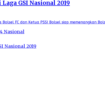
i Laga GSI Nasional 2019
 4 Nasional
SI Nasional 2019