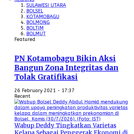
SULAWESI UTARA
BOLSEL
KOTAMOBAGU
BOLMONG
BOLTIM
BOLMUT
Featured
PN Kotamobagu Bikin Aksi
Bangun Zona Integritas dan
Tolak Gratifikasi
26 February 2021 - 17:37
Recent
Wabup Deddy Tingkatkan Varietas
Kelapa Sebagai Penggerak Ekonomi di