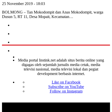
25 November 2019 - 18:03
BOLMONG – Tan Mokodompit dan Anas Mokodompit, warga
Dusun 5, RT 11, Desa Mopait, Kecamatan…
Media portal Instink.net adalah situs berita online yang
digagas oleh sejumlah jurnalis media cetak, media
televisi nasional, media televisi lokal dan pegiat
development berbasis internet.
Like on Facebook
Subscribe on YouTube
Follow on Instagram