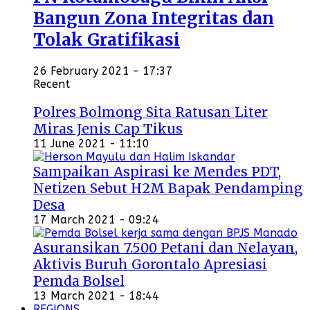
Bangun Zona Integritas dan
Tolak Gratifikasi
26 February 2021 - 17:37
Recent
Polres Bolmong Sita Ratusan Liter
Miras Jenis Cap Tikus
11 June 2021 - 11:10
Sampaikan Aspirasi ke Mendes PDT,
Netizen Sebut H2M Bapak Pendamping
Desa
17 March 2021 - 09:24
Asuransikan 7.500 Petani dan Nelayan,
Aktivis Buruh Gorontalo Apresiasi
Pemda Bolsel
13 March 2021 - 18:44
REGIONS