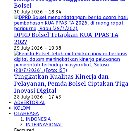
Bolsel
30 July 2026 - 18:34
DPRD Bolsel Tetapkan KUA-PPAS TA
2027
29 July 2026 - 19:38
Tingkatkan Kualitas Kinerja dan
Pelayanan, Pemda Bolsel Ciptakan Tiga
Inovasi Digital
28 July 2026 - 17:43
ADVERTORIAL
KOLOM
OLAHRAGA
INDONESIA
INTERNASIONAL
Featured