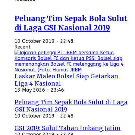
Peluang Tim Sepak Bola Sulut
di Laga GSI Nasional 2019
10 October 2019 - 22:48
Recent
Laskar Maleo Bolsel Siap Getarkan
Liga 4 Nasional
13 May 2026 - 23:46
Peluang Tim Sepak Bola Sulut di Laga
GSI Nasional 2019
10 October 2019 - 22:48
GSI 2019: Sulut Tahan Imbang Jatim
10 October 2019 - 22:29