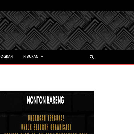
OGRAFI
HIBURAN