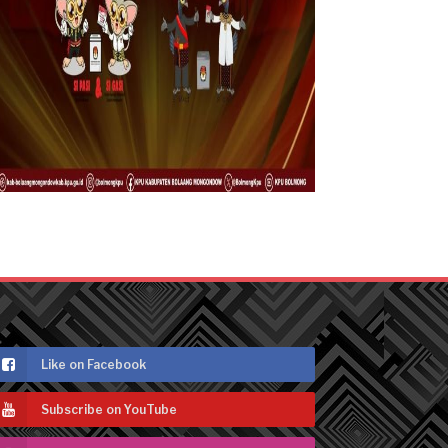
Like on Facebook
Subscribe on YouTube