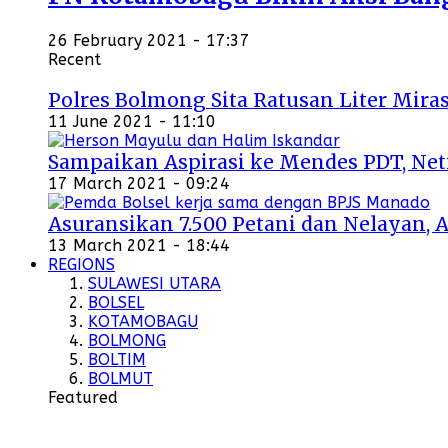
26 February 2021 - 17:37
Recent
Polres Bolmong Sita Ratusan Liter Miras
11 June 2021 - 11:10
Sampaikan Aspirasi ke Mendes PDT, Ne
17 March 2021 - 09:24
Asuransikan 7.500 Petani dan Nelayan, 
13 March 2021 - 18:44
REGIONS
SULAWESI UTARA
BOLSEL
KOTAMOBAGU
BOLMONG
BOLTIM
BOLMUT
Featured