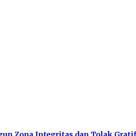
n Zona Integritas dan Tolak Gratif