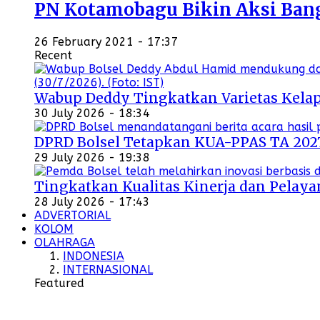
PN Kotamobagu Bikin Aksi Bangu
26 February 2021 - 17:37
Recent
Wabup Deddy Tingkatkan Varietas Kelap
30 July 2026 - 18:34
DPRD Bolsel Tetapkan KUA-PPAS TA 202
29 July 2026 - 19:38
Tingkatkan Kualitas Kinerja dan Pelayan
28 July 2026 - 17:43
ADVERTORIAL
KOLOM
OLAHRAGA
INDONESIA
INTERNASIONAL
Featured