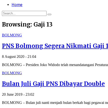
Home
Browsing:
Gaji 13
BOLMONG
PNS Bolmong Segera Nikmati Gaji 
8 August 2020 - 21:04
BOLMONG – Presiden Joko Widodo telah menandatangani Peratura
BOLMONG
Bulan Juli Gaji PNS Dibayar Double
20 June 2019 - 23:02
BOLMONG – Bulan juli nanti menjadi bulan berkah bagi pegawai neg