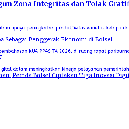
n Zona Integritas dan Tolak Gratif
a Sebagai Penggerak Ekonomi di Bolsel
7
an, Pemda Bolsel Ciptakan Tiga Inovasi Digi