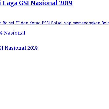
i Laga GSI Nasional 2019
 4 Nasional
SI Nasional 2019