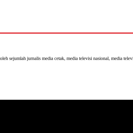
 oleh sejumlah jurnalis media cetak, media televisi nasional, media telev