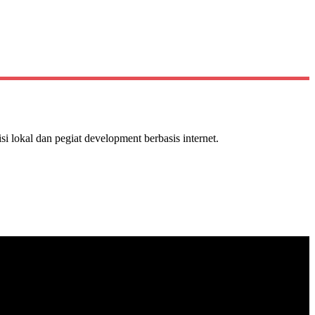
isi lokal dan pegiat development berbasis internet.