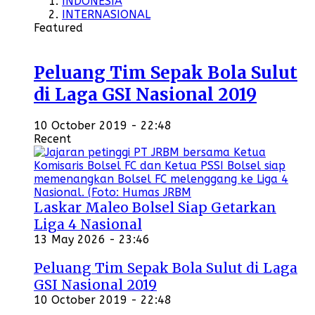
INDONESIA
INTERNASIONAL
Featured
Peluang Tim Sepak Bola Sulut
di Laga GSI Nasional 2019
10 October 2019 - 22:48
Recent
Laskar Maleo Bolsel Siap Getarkan
Liga 4 Nasional
13 May 2026 - 23:46
Peluang Tim Sepak Bola Sulut di Laga
GSI Nasional 2019
10 October 2019 - 22:48