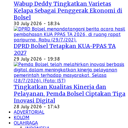
Wabup Deddy Tingkatkan Varietas
Kelapa Sebagai Penggerak Ekonomi di
Bolsel
30 July 2026 - 18:34
DPRD Bolsel Tetapkan KUA-PPAS TA
2027
29 July 2026 - 19:38
Tingkatkan Kualitas Kinerja dan
Pelayanan, Pemda Bolsel Ciptakan Tiga
Inovasi Digital
28 July 2026 - 17:43
ADVERTORIAL
KOLOM
OLAHRAGA