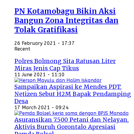
PN Kotamobagu Bikin Aksi
Bangun Zona Integritas dan
Tolak Gratifikasi
26 February 2021 - 17:37
Recent
Polres Bolmong Sita Ratusan Liter
Miras Jenis Cap Tikus
11 June 2021 - 11:10
Sampaikan Aspirasi ke Mendes PDT,
Netizen Sebut H2M Bapak Pendamping
Desa
17 March 2021 - 09:24
Asuransikan 7.500 Petani dan Nelayan,
Aktivis Buruh Gorontalo Apresiasi
Pemda Bolsel