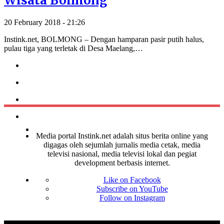
Wisata Bolmong
20 February 2018 - 21:26
Instink.net, BOLMONG – Dengan hamparan pasir putih halus,
pulau tiga yang terletak di Desa Maelang,…
Media portal Instink.net adalah situs berita online yang
digagas oleh sejumlah jurnalis media cetak, media
televisi nasional, media televisi lokal dan pegiat
development berbasis internet.
Like on Facebook
Subscribe on YouTube
Follow on Instagram