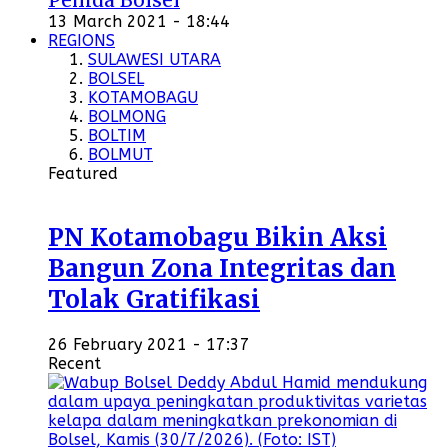
13 March 2021 - 18:44
REGIONS
SULAWESI UTARA
BOLSEL
KOTAMOBAGU
BOLMONG
BOLTIM
BOLMUT
Featured
PN Kotamobagu Bikin Aksi
Bangun Zona Integritas dan
Tolak Gratifikasi
26 February 2021 - 17:37
Recent